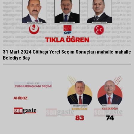
31 Mart 2024 Gölbaşı Yerel Seçim Sonuçları mahalle mahalle
Belediye Baş