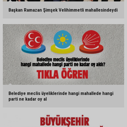
Başkan Ramazan Şimşek Velihimmetli mahallesindeydi
Belediye meclis üyeliklerinde hangi mahallede hangi
parti ne kadar oy al