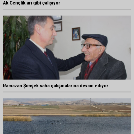
Ak Gençlik arı gibi çalışıyor
Ramazan Şimşek saha çalışmalarına devam ediyor