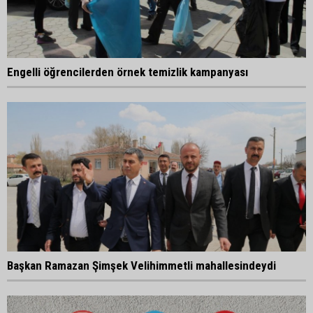
Engelli öğrencilerden örnek temizlik kampanyası
Başkan Ramazan Şimşek Velihimmetli mahallesindeydi