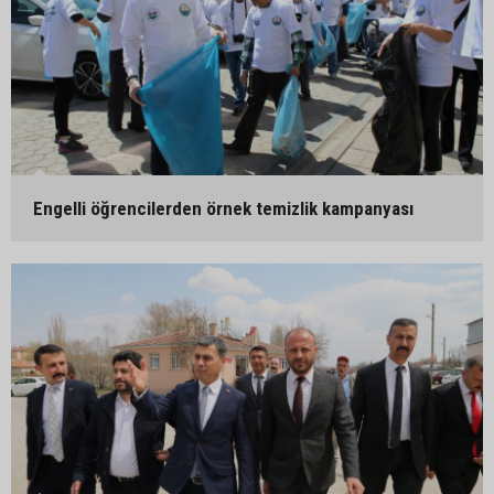
Engelli öğrencilerden örnek temizlik kampanyası