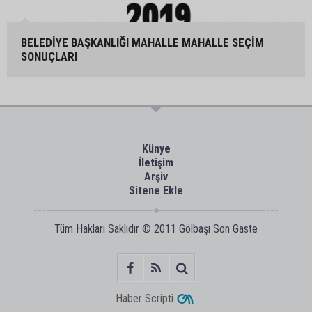
BELEDİYE BAŞKANLIĞI MAHALLE MAHALLE SEÇİM
SONUÇLARI
Künye
İletişim
Arşiv
Sitene Ekle
Tüm Hakları Saklıdır © 2011
Gölbaşı Son Gaste
Haber Scripti