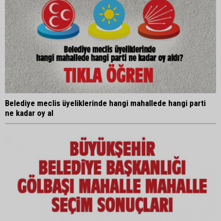
Belediye meclis üyeliklerinde hangi mahallede hangi parti
ne kadar oy al