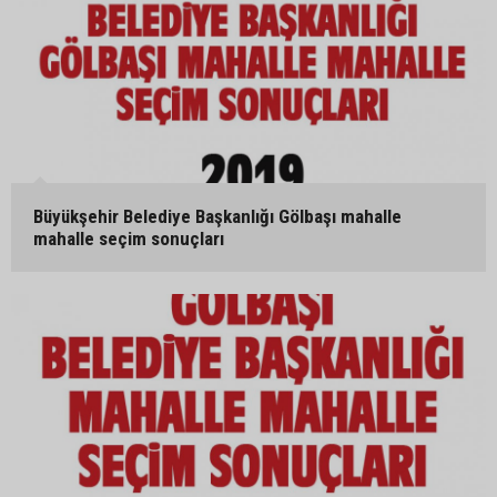
Büyükşehir Belediye Başkanlığı Gölbaşı mahalle
mahalle seçim sonuçları