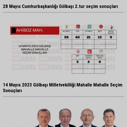
28 Mayıs Cumhurbaşkanlığı Gölbaşı 2.tur seçim sonuçları
14 Mayıs 2023 Gölbaşı Milletvekilliği Mahalle Mahalle Seçim
Sonuçları