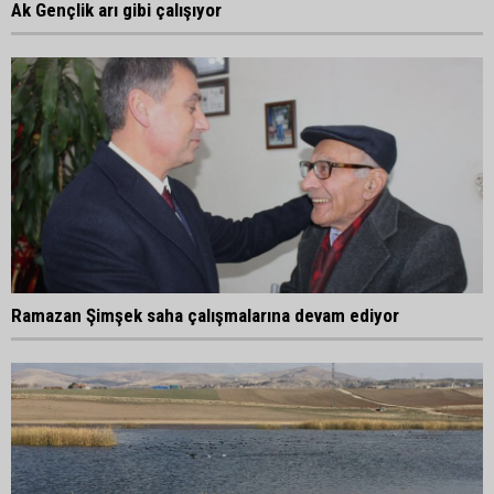
Ak Gençlik arı gibi çalışıyor
Ramazan Şimşek saha çalışmalarına devam ediyor