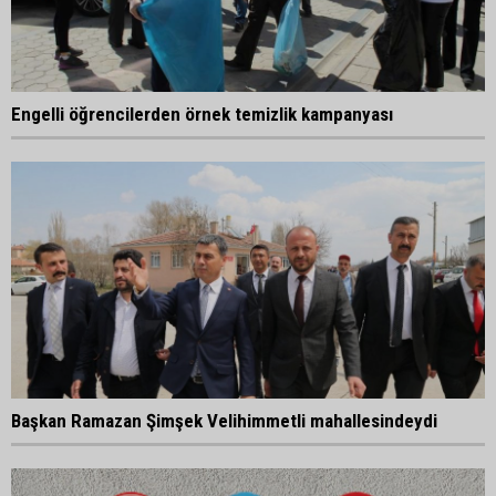
Engelli öğrencilerden örnek temizlik kampanyası
Başkan Ramazan Şimşek Velihimmetli mahallesindeydi