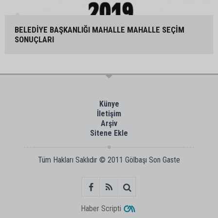
BELEDİYE BAŞKANLIĞI MAHALLE MAHALLE SEÇİM
SONUÇLARI
Künye
İletişim
Arşiv
Sitene Ekle
Tüm Hakları Saklıdır © 2011
Gölbaşı Son Gaste
Haber Scripti