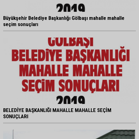
Büyükşehir Belediye Başkanlığı Gölbaşı mahalle mahalle
seçim sonuçları
BELEDİYE BAŞKANLIĞI MAHALLE MAHALLE SEÇİM
SONUÇLARI