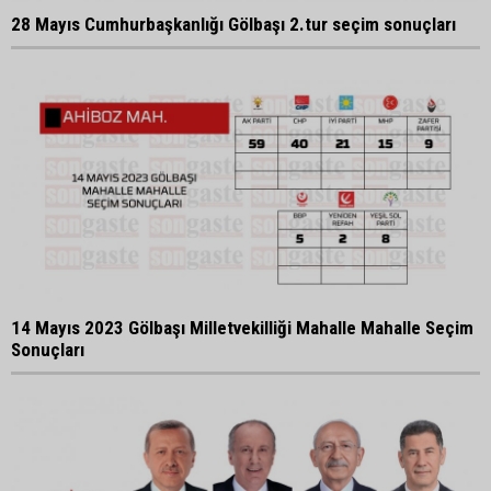
28 Mayıs Cumhurbaşkanlığı Gölbaşı 2.tur seçim sonuçları
14 Mayıs 2023 Gölbaşı Milletvekilliği Mahalle Mahalle Seçim
Sonuçları