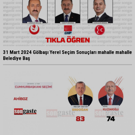
31 Mart 2024 Gölbaşı Yerel Seçim Sonuçları mahalle mahalle
Belediye Baş