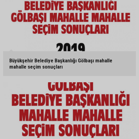
Büyükşehir Belediye Başkanlığı Gölbaşı mahalle
mahalle seçim sonuçları