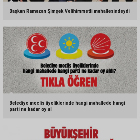
Başkan Ramazan Şimşek Velihimmetli mahallesindeydi
Belediye meclis üyeliklerinde hangi mahallede hangi
parti ne kadar oy al