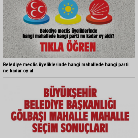
Belediye meclis üyeliklerinde hangi mahallede hangi parti
ne kadar oy al