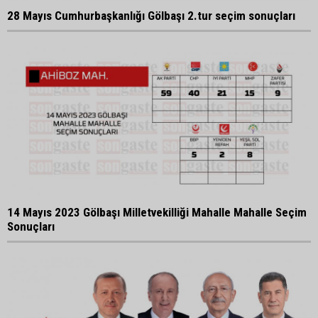
28 Mayıs Cumhurbaşkanlığı Gölbaşı 2.tur seçim sonuçları
14 Mayıs 2023 Gölbaşı Milletvekilliği Mahalle Mahalle Seçim
Sonuçları