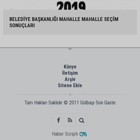
BELEDİYE BAŞKANLIĞI MAHALLE MAHALLE SEÇİM
SONUÇLARI
Künye
İletişim
Arşiv
Sitene Ekle
Tüm Hakları Saklıdır © 2011
Gölbaşı Son Gaste
Haber Scripti