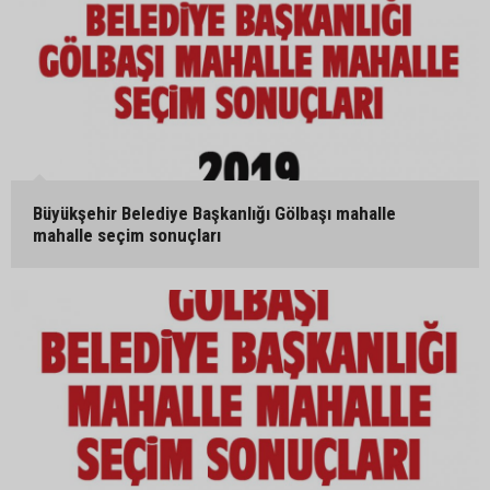
Büyükşehir Belediye Başkanlığı Gölbaşı mahalle
mahalle seçim sonuçları