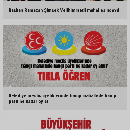
Başkan Ramazan Şimşek Velihimmetli mahallesindeydi
Belediye meclis üyeliklerinde hangi mahallede hangi
parti ne kadar oy al