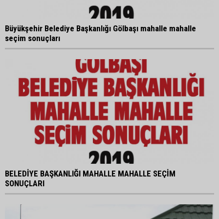
Büyükşehir Belediye Başkanlığı Gölbaşı mahalle mahalle
seçim sonuçları
BELEDİYE BAŞKANLIĞI MAHALLE MAHALLE SEÇİM
SONUÇLARI