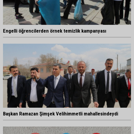
Engelli öğrencilerden örnek temizlik kampanyası
Başkan Ramazan Şimşek Velihimmetli mahallesindeydi