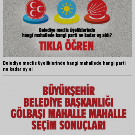
Belediye meclis üyeliklerinde hangi mahallede hangi parti
ne kadar oy al