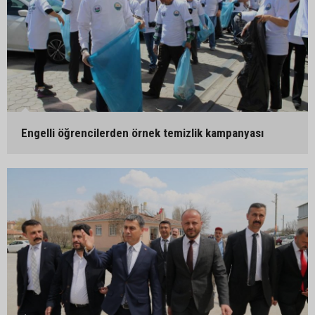
Engelli öğrencilerden örnek temizlik kampanyası