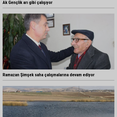
Ak Gençlik arı gibi çalışıyor
Ramazan Şimşek saha çalışmalarına devam ediyor