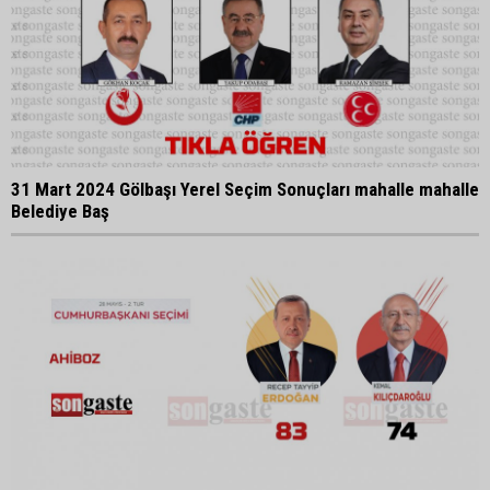
31 Mart 2024 Gölbaşı Yerel Seçim Sonuçları mahalle mahalle
Belediye Baş