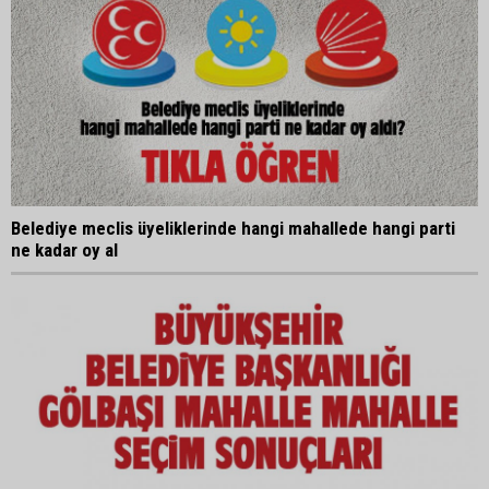
Belediye meclis üyeliklerinde hangi mahallede hangi parti
ne kadar oy al