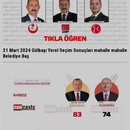
31 Mart 2024 Gölbaşı Yerel Seçim Sonuçları mahalle mahalle
Belediye Baş