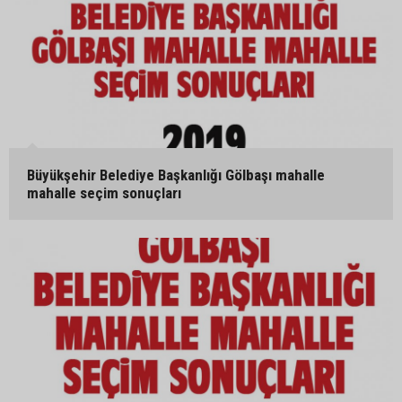
Büyükşehir Belediye Başkanlığı Gölbaşı mahalle
mahalle seçim sonuçları