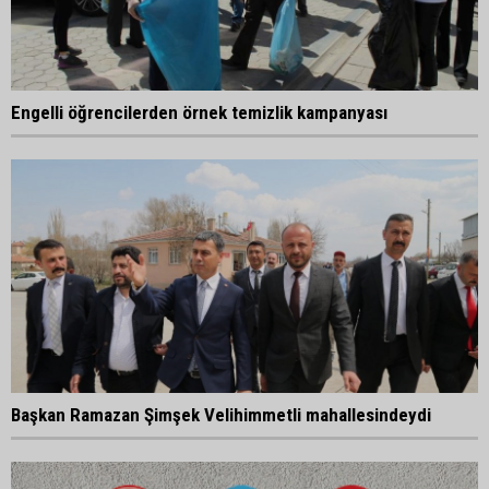
Engelli öğrencilerden örnek temizlik kampanyası
Başkan Ramazan Şimşek Velihimmetli mahallesindeydi