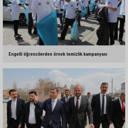
Engelli öğrencilerden örnek temizlik kampanyası