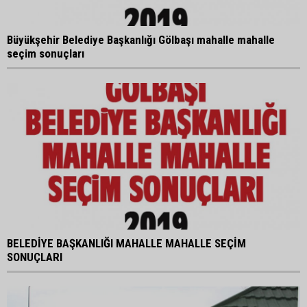
Büyükşehir Belediye Başkanlığı Gölbaşı mahalle mahalle
seçim sonuçları
BELEDİYE BAŞKANLIĞI MAHALLE MAHALLE SEÇİM
SONUÇLARI