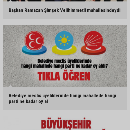
Başkan Ramazan Şimşek Velihimmetli mahallesindeydi
Belediye meclis üyeliklerinde hangi mahallede hangi
parti ne kadar oy al