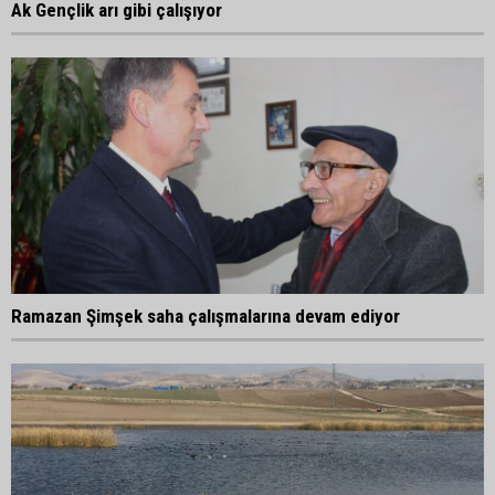
Ak Gençlik arı gibi çalışıyor
Ramazan Şimşek saha çalışmalarına devam ediyor