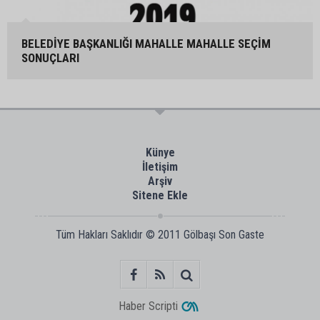
BELEDİYE BAŞKANLIĞI MAHALLE MAHALLE SEÇİM
SONUÇLARI
Künye
İletişim
Arşiv
Sitene Ekle
Tüm Hakları Saklıdır © 2011
Gölbaşı Son Gaste
Haber Scripti