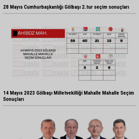
28 Mayıs Cumhurbaşkanlığı Gölbaşı 2.tur seçim sonuçları
14 Mayıs 2023 Gölbaşı Milletvekilliği Mahalle Mahalle Seçim
Sonuçları