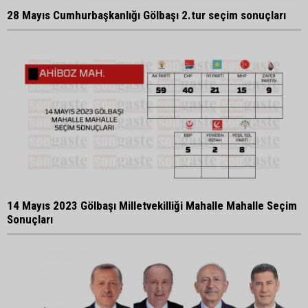
28 Mayıs Cumhurbaşkanlığı Gölbaşı 2.tur seçim sonuçları
14 Mayıs 2023 Gölbaşı Milletvekilliği Mahalle Mahalle Seçim
Sonuçları