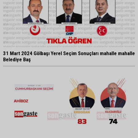
31 Mart 2024 Gölbaşı Yerel Seçim Sonuçları mahalle mahalle
Belediye Baş