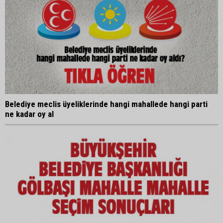
Belediye meclis üyeliklerinde hangi mahallede hangi parti
ne kadar oy al