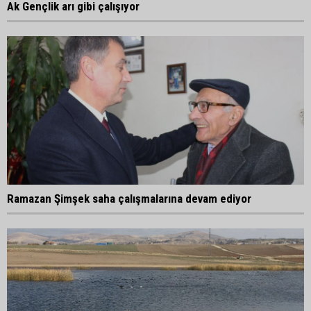
Ak Gençlik arı gibi çalışıyor
Ramazan Şimşek saha çalışmalarına devam ediyor