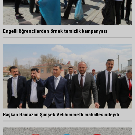
Engelli öğrencilerden örnek temizlik kampanyası
Başkan Ramazan Şimşek Velihimmetli mahallesindeydi