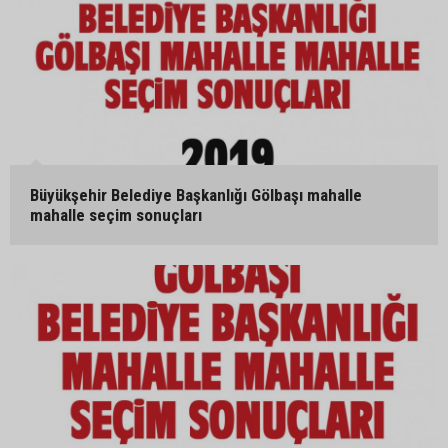
Büyükşehir Belediye Başkanlığı Gölbaşı mahalle
mahalle seçim sonuçları