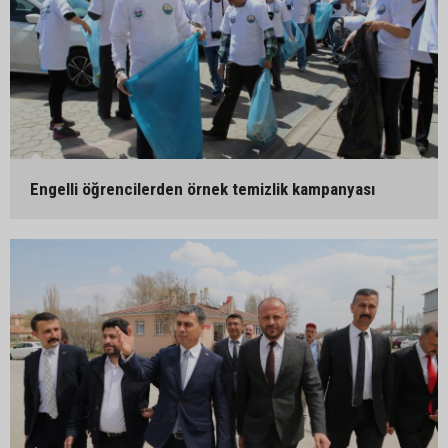
Engelli öğrencilerden örnek temizlik kampanyası