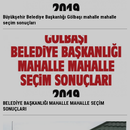
Büyükşehir Belediye Başkanlığı Gölbaşı mahalle mahalle
seçim sonuçları
BELEDİYE BAŞKANLIĞI MAHALLE MAHALLE SEÇİM
SONUÇLARI