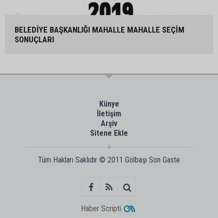
BELEDİYE BAŞKANLIĞI MAHALLE MAHALLE SEÇİM
SONUÇLARI
Künye
İletişim
Arşiv
Sitene Ekle
Tüm Hakları Saklıdır © 2011
Gölbaşı Son Gaste
Haber Scripti