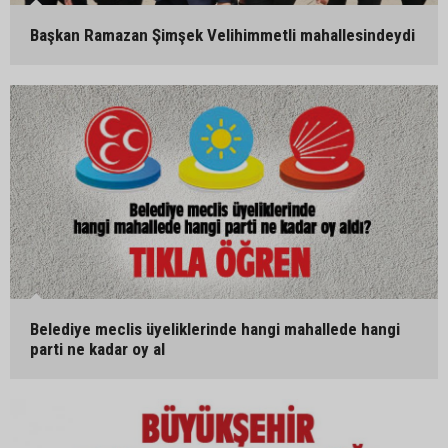
Başkan Ramazan Şimşek Velihimmetli mahallesindeydi
Belediye meclis üyeliklerinde hangi mahallede hangi
parti ne kadar oy al