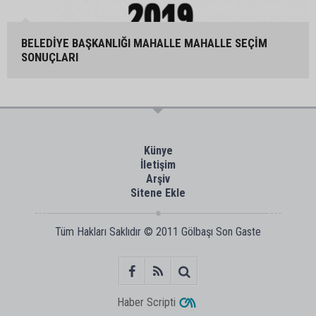
BELEDİYE BAŞKANLIĞI MAHALLE MAHALLE SEÇİM
SONUÇLARI
Künye
İletişim
Arşiv
Sitene Ekle
Tüm Hakları Saklıdır © 2011
Gölbaşı Son Gaste
Haber Scripti