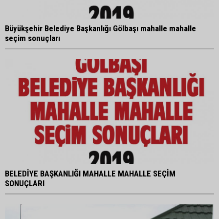
Büyükşehir Belediye Başkanlığı Gölbaşı mahalle mahalle
seçim sonuçları
BELEDİYE BAŞKANLIĞI MAHALLE MAHALLE SEÇİM
SONUÇLARI