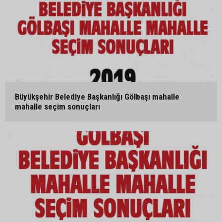
Büyükşehir Belediye Başkanlığı Gölbaşı mahalle
mahalle seçim sonuçları