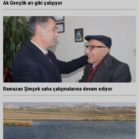
Ak Gençlik arı gibi çalışıyor
Ramazan Şimşek saha çalışmalarına devam ediyor