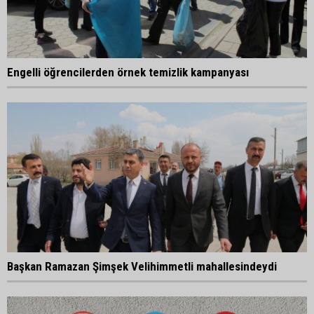
Engelli öğrencilerden örnek temizlik kampanyası
Başkan Ramazan Şimşek Velihimmetli mahallesindeydi