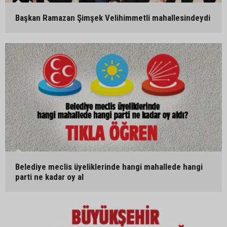
Başkan Ramazan Şimşek Velihimmetli mahallesindeydi
Belediye meclis üyeliklerinde hangi mahallede hangi
parti ne kadar oy al