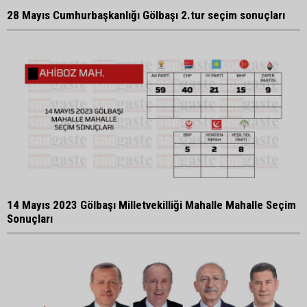
28 Mayıs Cumhurbaşkanlığı Gölbaşı 2.tur seçim sonuçları
14 Mayıs 2023 Gölbaşı Milletvekilliği Mahalle Mahalle Seçim
Sonuçları