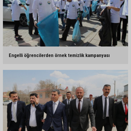
Engelli öğrencilerden örnek temizlik kampanyası