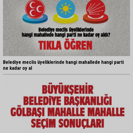
Belediye meclis üyeliklerinde hangi mahallede hangi parti
ne kadar oy al