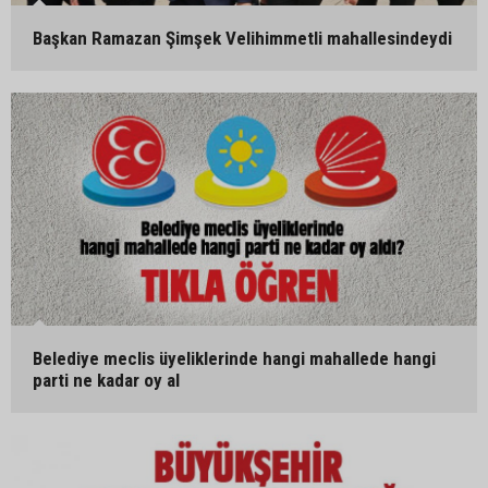
Başkan Ramazan Şimşek Velihimmetli mahallesindeydi
Belediye meclis üyeliklerinde hangi mahallede hangi
parti ne kadar oy al