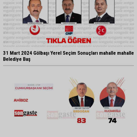
31 Mart 2024 Gölbaşı Yerel Seçim Sonuçları mahalle mahalle
Belediye Baş