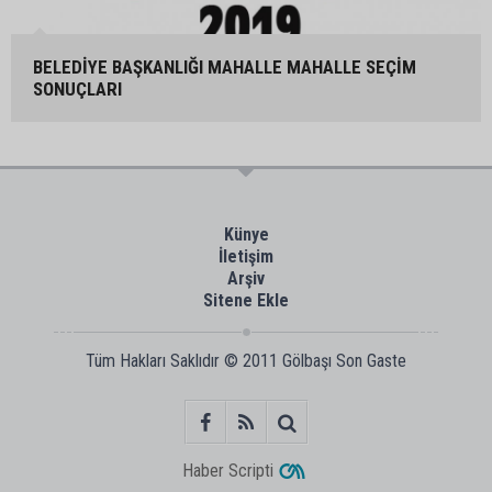
BELEDİYE BAŞKANLIĞI MAHALLE MAHALLE SEÇİM
SONUÇLARI
Künye
İletişim
Arşiv
Sitene Ekle
Tüm Hakları Saklıdır © 2011
Gölbaşı Son Gaste
Haber Scripti