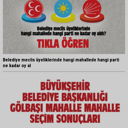
Belediye meclis üyeliklerinde hangi mahallede hangi parti
ne kadar oy al