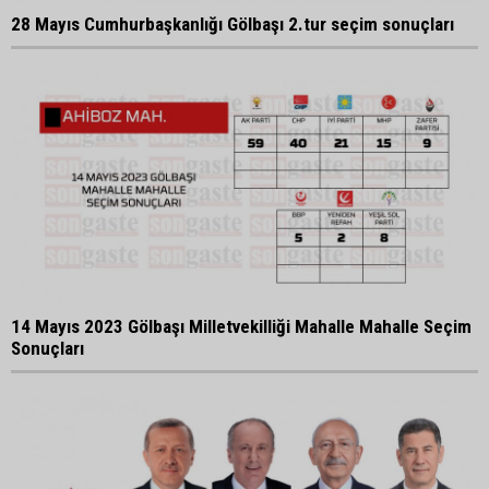
28 Mayıs Cumhurbaşkanlığı Gölbaşı 2.tur seçim sonuçları
14 Mayıs 2023 Gölbaşı Milletvekilliği Mahalle Mahalle Seçim
Sonuçları