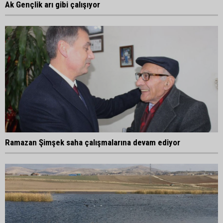
Ak Gençlik arı gibi çalışıyor
Ramazan Şimşek saha çalışmalarına devam ediyor