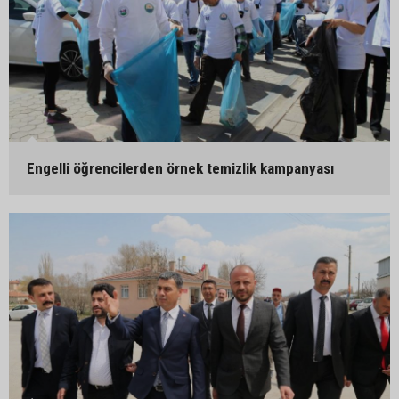
Engelli öğrencilerden örnek temizlik kampanyası