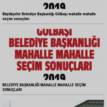
Büyükşehir Belediye Başkanlığı Gölbaşı mahalle mahalle
seçim sonuçları
BELEDİYE BAŞKANLIĞI MAHALLE MAHALLE SEÇİM
SONUÇLARI