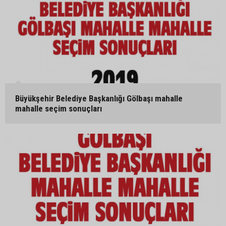
Büyükşehir Belediye Başkanlığı Gölbaşı mahalle
mahalle seçim sonuçları