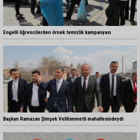
Engelli öğrencilerden örnek temizlik kampanyası
Başkan Ramazan Şimşek Velihimmetli mahallesindeydi