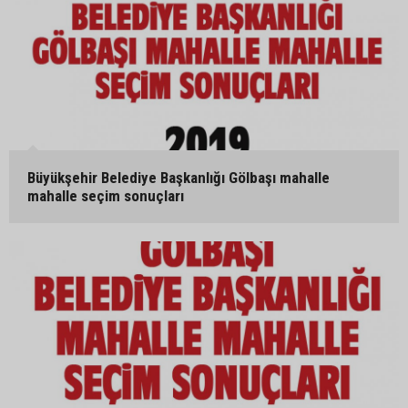
Büyükşehir Belediye Başkanlığı Gölbaşı mahalle
mahalle seçim sonuçları