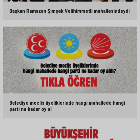
Başkan Ramazan Şimşek Velihimmetli mahallesindeydi
Belediye meclis üyeliklerinde hangi mahallede hangi
parti ne kadar oy al