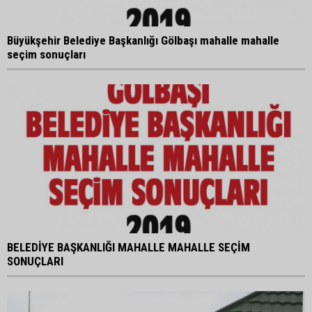
Büyükşehir Belediye Başkanlığı Gölbaşı mahalle mahalle
seçim sonuçları
BELEDİYE BAŞKANLIĞI MAHALLE MAHALLE SEÇİM
SONUÇLARI