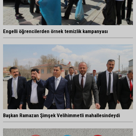
Engelli öğrencilerden örnek temizlik kampanyası
Başkan Ramazan Şimşek Velihimmetli mahallesindeydi