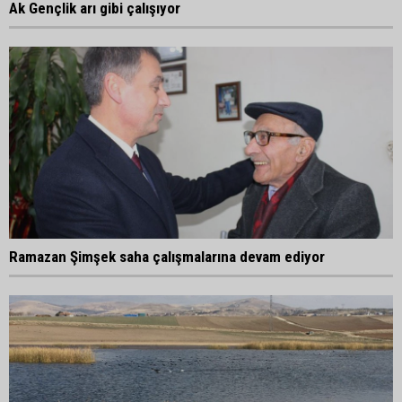
Ak Gençlik arı gibi çalışıyor
Ramazan Şimşek saha çalışmalarına devam ediyor