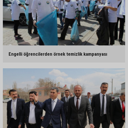
Engelli öğrencilerden örnek temizlik kampanyası