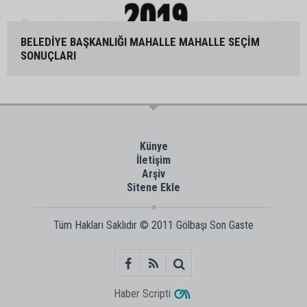
BELEDİYE BAŞKANLIĞI MAHALLE MAHALLE SEÇİM
SONUÇLARI
Künye
İletişim
Arşiv
Sitene Ekle
Tüm Hakları Saklıdır © 2011
Gölbaşı Son Gaste
Haber Scripti