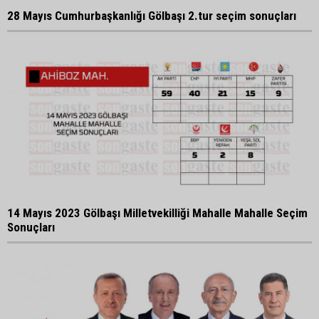
28 Mayıs Cumhurbaşkanlığı Gölbaşı 2.tur seçim sonuçları
14 Mayıs 2023 Gölbaşı Milletvekilliği Mahalle Mahalle Seçim
Sonuçları