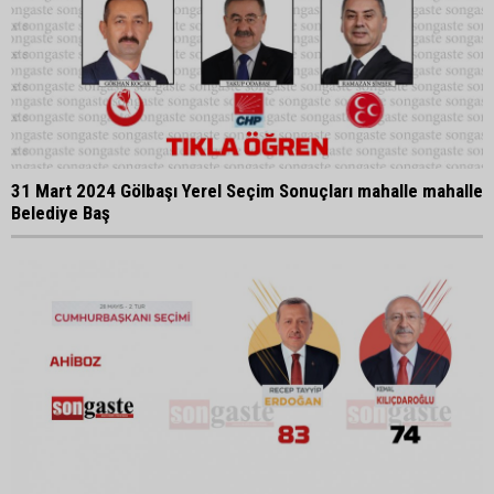
31 Mart 2024 Gölbaşı Yerel Seçim Sonuçları mahalle mahalle
Belediye Baş