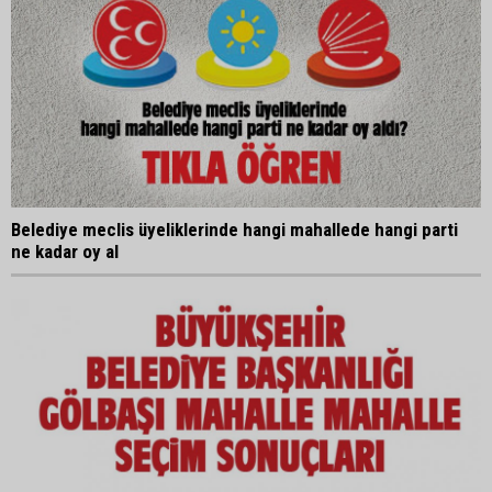
Belediye meclis üyeliklerinde hangi mahallede hangi parti
ne kadar oy al