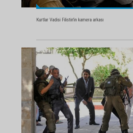
Kurtlar Vadisi Filistin'in kamera arkası