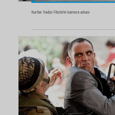
Kurtlar Vadisi Filistin'in kamera arkası