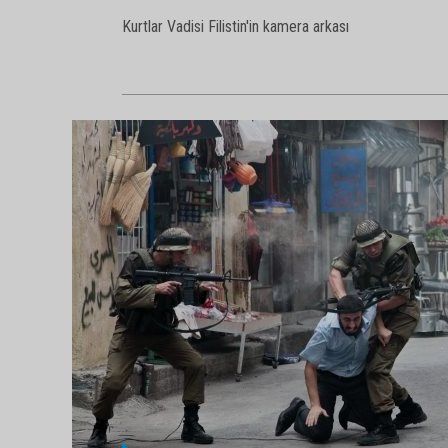
Kurtlar Vadisi Filistin'in kamera arkası