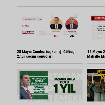
28 Mayıs Cumhurbaşkanlığı Gölbaşı
14 Mayıs 2
2.tur seçim sonuçları
Mahalle Ma