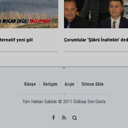
ternatif yeni göl
Çorumlular 'Şükrü İnaltekin' ded
Künye
İletişim
Arşiv
Sitene Ekle
Tüm Hakları Saklıdır © 2011
Gölbaşı Son Gaste