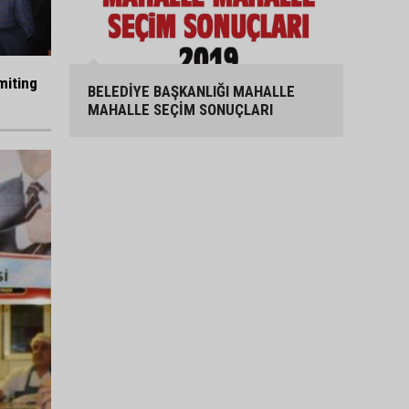
miting
BELEDİYE BAŞKANLIĞI MAHALLE
MAHALLE SEÇİM SONUÇLARI