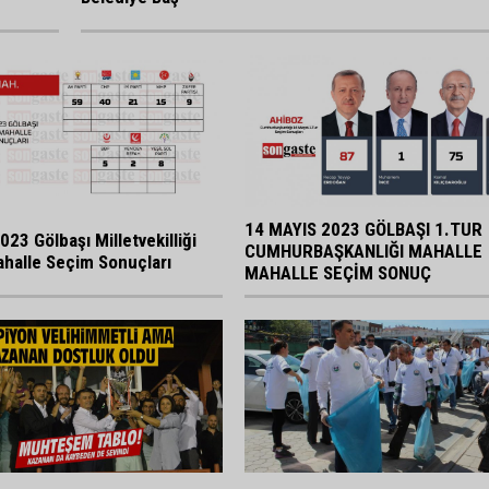
14 MAYIS 2023 GÖLBAŞI 1.TUR
023 Gölbaşı Milletvekilliği
CUMHURBAŞKANLIĞI MAHALLE
halle Seçim Sonuçları
MAHALLE SEÇİM SONUÇ