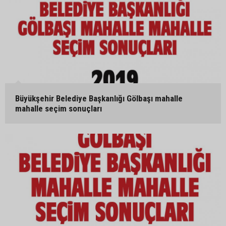
Büyükşehir Belediye Başkanlığı Gölbaşı mahalle
mahalle seçim sonuçları