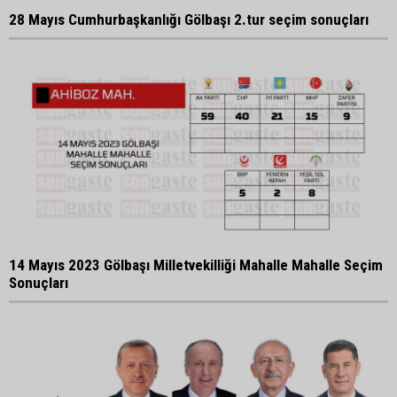
28 Mayıs Cumhurbaşkanlığı Gölbaşı 2.tur seçim sonuçları
14 Mayıs 2023 Gölbaşı Milletvekilliği Mahalle Mahalle Seçim
Sonuçları