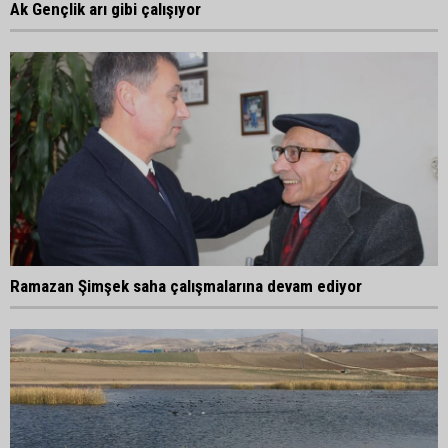
Ak Gençlik arı gibi çalışıyor
Ramazan Şimşek saha çalışmalarına devam ediyor