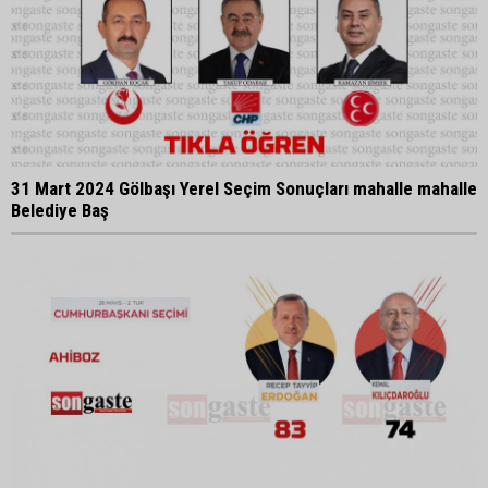
31 Mart 2024 Gölbaşı Yerel Seçim Sonuçları mahalle mahalle
Belediye Baş