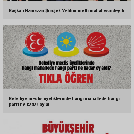
Başkan Ramazan Şimşek Velihimmetli mahallesindeydi
Belediye meclis üyeliklerinde hangi mahallede hangi
parti ne kadar oy al