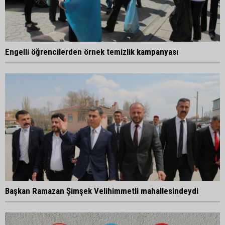
Engelli öğrencilerden örnek temizlik kampanyası
Başkan Ramazan Şimşek Velihimmetli mahallesindeydi