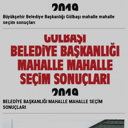
Büyükşehir Belediye Başkanlığı Gölbaşı mahalle mahalle
seçim sonuçları
BELEDİYE BAŞKANLIĞI MAHALLE MAHALLE SEÇİM
SONUÇLARI