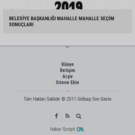
BELEDİYE BAŞKANLIĞI MAHALLE MAHALLE SEÇİM
SONUÇLARI
Künye
İletişim
Arşiv
Sitene Ekle
Tüm Hakları Saklıdır © 2011
Gölbaşı Son Gaste
Haber Scripti