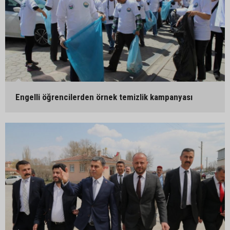
Engelli öğrencilerden örnek temizlik kampanyası