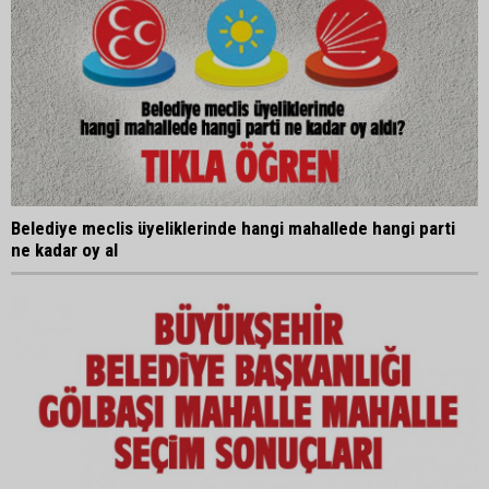
Belediye meclis üyeliklerinde hangi mahallede hangi parti
ne kadar oy al