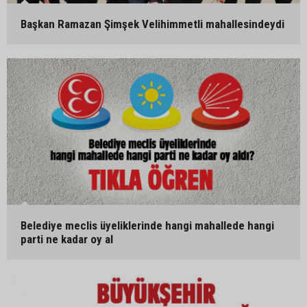
Başkan Ramazan Şimşek Velihimmetli mahallesindeydi
Belediye meclis üyeliklerinde hangi mahallede hangi
parti ne kadar oy al