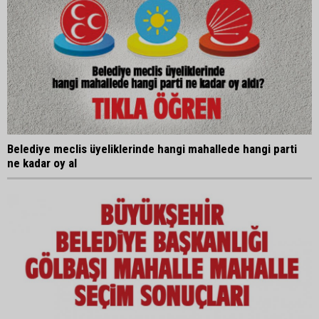
Belediye meclis üyeliklerinde hangi mahallede hangi parti
ne kadar oy al