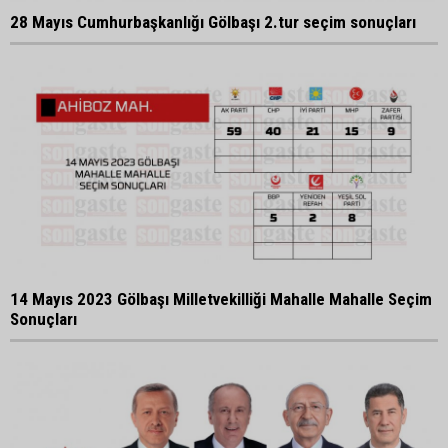
28 Mayıs Cumhurbaşkanlığı Gölbaşı 2.tur seçim sonuçları
14 Mayıs 2023 Gölbaşı Milletvekilliği Mahalle Mahalle Seçim
Sonuçları