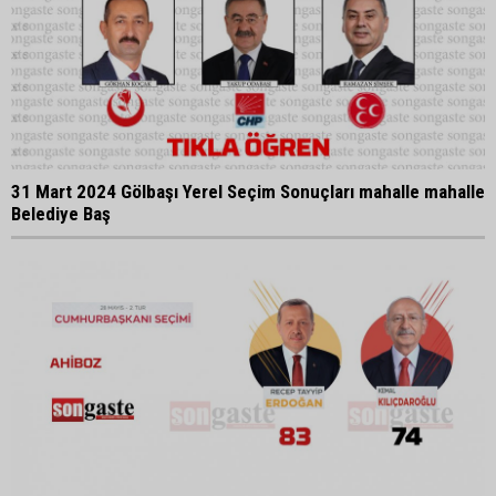
31 Mart 2024 Gölbaşı Yerel Seçim Sonuçları mahalle mahalle
Belediye Baş