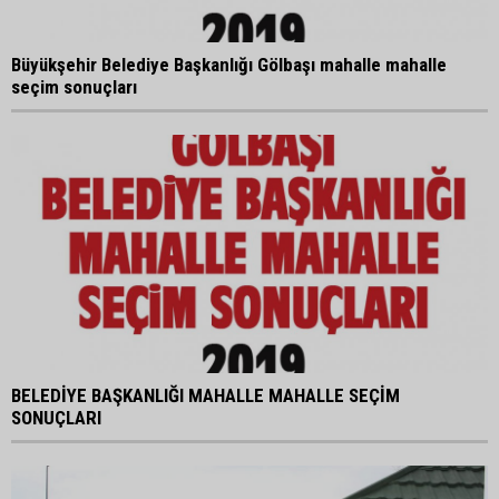
Büyükşehir Belediye Başkanlığı Gölbaşı mahalle mahalle
seçim sonuçları
BELEDİYE BAŞKANLIĞI MAHALLE MAHALLE SEÇİM
SONUÇLARI