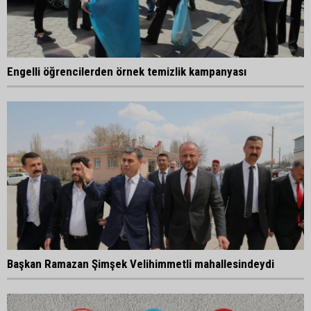
Engelli öğrencilerden örnek temizlik kampanyası
Başkan Ramazan Şimşek Velihimmetli mahallesindeydi