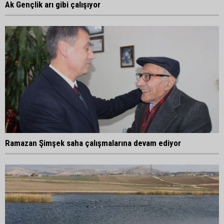
Ak Gençlik arı gibi çalışıyor
Ramazan Şimşek saha çalışmalarına devam ediyor