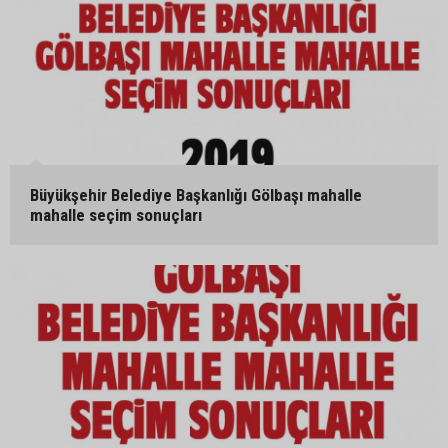
Büyükşehir Belediye Başkanlığı Gölbaşı mahalle
mahalle seçim sonuçları