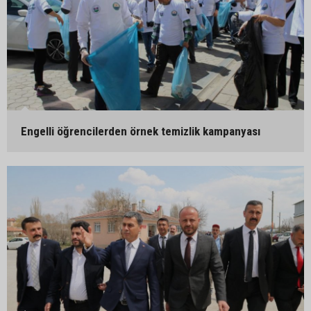
Engelli öğrencilerden örnek temizlik kampanyası