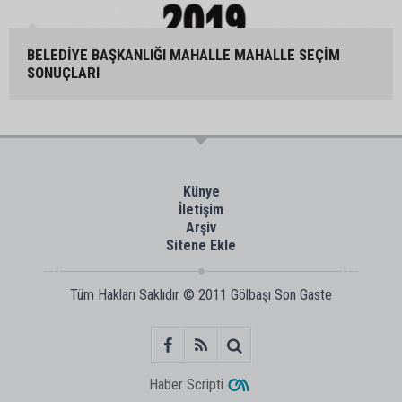
BELEDİYE BAŞKANLIĞI MAHALLE MAHALLE SEÇİM
SONUÇLARI
Künye
İletişim
Arşiv
Sitene Ekle
Tüm Hakları Saklıdır © 2011
Gölbaşı Son Gaste
Haber Scripti