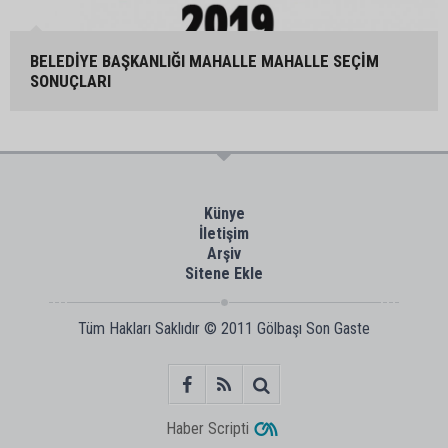
BELEDİYE BAŞKANLIĞI MAHALLE MAHALLE SEÇİM
SONUÇLARI
Künye
İletişim
Arşiv
Sitene Ekle
Tüm Hakları Saklıdır © 2011
Gölbaşı Son Gaste
Haber Scripti