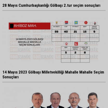
28 Mayıs Cumhurbaşkanlığı Gölbaşı 2.tur seçim sonuçları
14 Mayıs 2023 Gölbaşı Milletvekilliği Mahalle Mahalle Seçim
Sonuçları