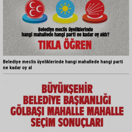
Belediye meclis üyeliklerinde hangi mahallede hangi parti
ne kadar oy al