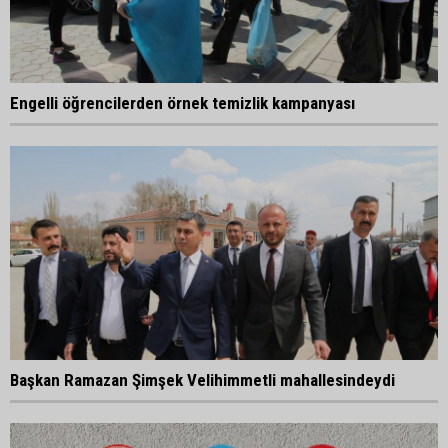
Engelli öğrencilerden örnek temizlik kampanyası
Başkan Ramazan Şimşek Velihimmetli mahallesindeydi