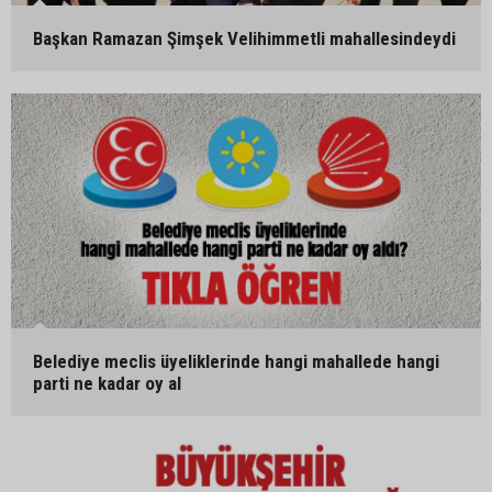
Başkan Ramazan Şimşek Velihimmetli mahallesindeydi
Belediye meclis üyeliklerinde hangi mahallede hangi
parti ne kadar oy al