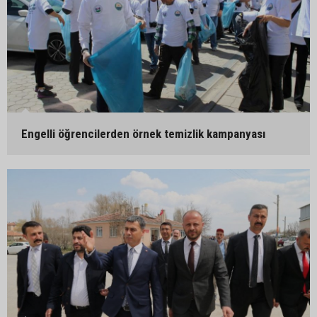
Engelli öğrencilerden örnek temizlik kampanyası