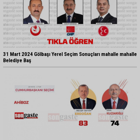
31 Mart 2024 Gölbaşı Yerel Seçim Sonuçları mahalle mahalle
Belediye Baş