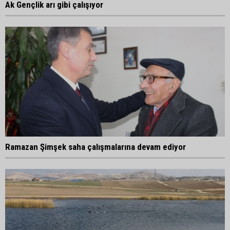
Ak Gençlik arı gibi çalışıyor
Ramazan Şimşek saha çalışmalarına devam ediyor