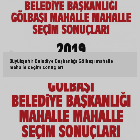
Büyükşehir Belediye Başkanlığı Gölbaşı mahalle
mahalle seçim sonuçları