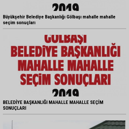
Büyükşehir Belediye Başkanlığı Gölbaşı mahalle mahalle
seçim sonuçları
BELEDİYE BAŞKANLIĞI MAHALLE MAHALLE SEÇİM
SONUÇLARI