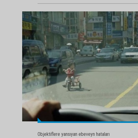
Objektiflere yansıyan ebeveyn hataları