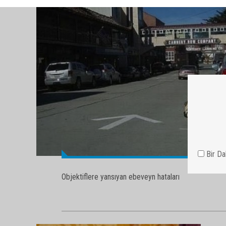
Objektiflere yansıyan ebeveyn hataları