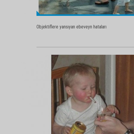
Objektiflere yansıyan ebeveyn hataları