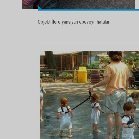
Objektiflere yansıyan ebeveyn hataları