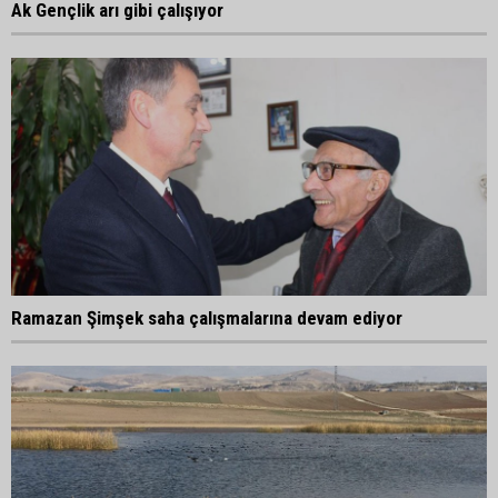
Ak Gençlik arı gibi çalışıyor
Ramazan Şimşek saha çalışmalarına devam ediyor