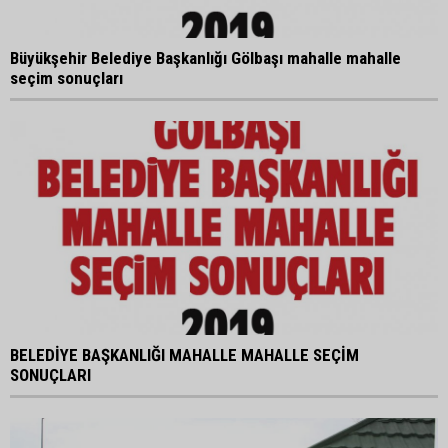
Büyükşehir Belediye Başkanlığı Gölbaşı mahalle mahalle
seçim sonuçları
BELEDİYE BAŞKANLIĞI MAHALLE MAHALLE SEÇİM
SONUÇLARI