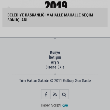
BELEDİYE BAŞKANLIĞI MAHALLE MAHALLE SEÇİM
SONUÇLARI
Künye
İletişim
Arşiv
Sitene Ekle
Tüm Hakları Saklıdır © 2011
Gölbaşı Son Gaste
Haber Scripti