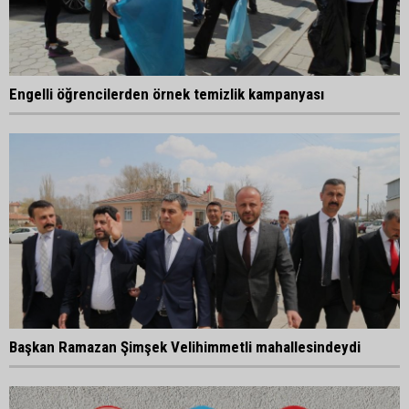
Engelli öğrencilerden örnek temizlik kampanyası
Başkan Ramazan Şimşek Velihimmetli mahallesindeydi