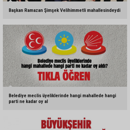
Başkan Ramazan Şimşek Velihimmetli mahallesindeydi
Belediye meclis üyeliklerinde hangi mahallede hangi
parti ne kadar oy al