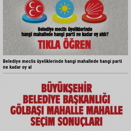
Belediye meclis üyeliklerinde hangi mahallede hangi parti
ne kadar oy al