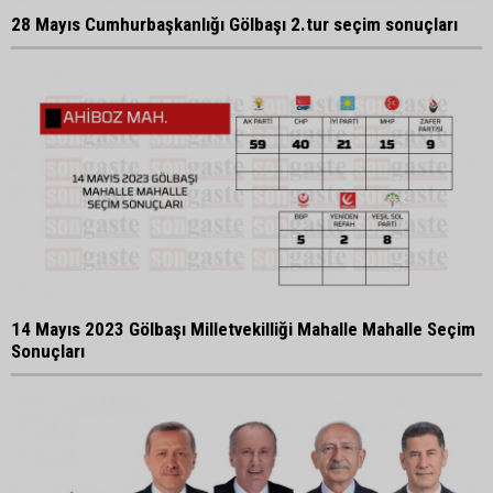
28 Mayıs Cumhurbaşkanlığı Gölbaşı 2.tur seçim sonuçları
14 Mayıs 2023 Gölbaşı Milletvekilliği Mahalle Mahalle Seçim
Sonuçları