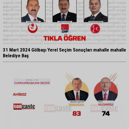
31 Mart 2024 Gölbaşı Yerel Seçim Sonuçları mahalle mahalle
Belediye Baş