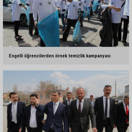
Engelli öğrencilerden örnek temizlik kampanyası