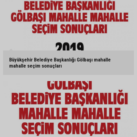
Büyükşehir Belediye Başkanlığı Gölbaşı mahalle
mahalle seçim sonuçları