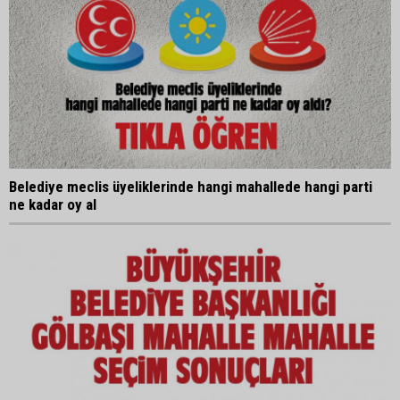
Belediye meclis üyeliklerinde hangi mahallede hangi parti
ne kadar oy al