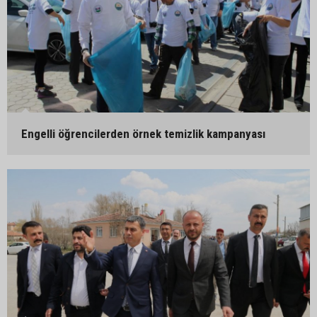
Engelli öğrencilerden örnek temizlik kampanyası