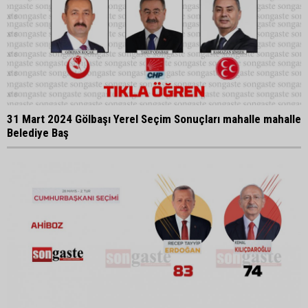
31 Mart 2024 Gölbaşı Yerel Seçim Sonuçları mahalle mahalle
Belediye Baş