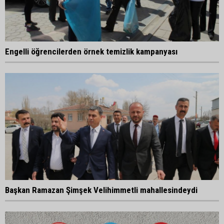
Engelli öğrencilerden örnek temizlik kampanyası
Başkan Ramazan Şimşek Velihimmetli mahallesindeydi