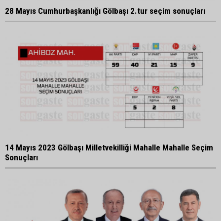
28 Mayıs Cumhurbaşkanlığı Gölbaşı 2.tur seçim sonuçları
14 Mayıs 2023 Gölbaşı Milletvekilliği Mahalle Mahalle Seçim
Sonuçları