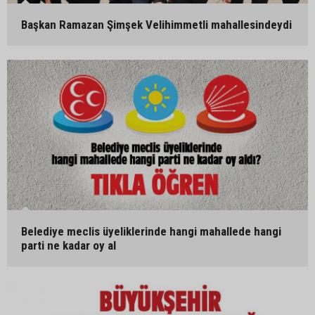
Başkan Ramazan Şimşek Velihimmetli mahallesindeydi
Belediye meclis üyeliklerinde hangi mahallede hangi
parti ne kadar oy al