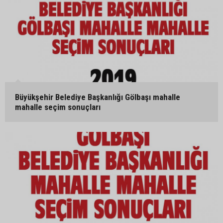
Büyükşehir Belediye Başkanlığı Gölbaşı mahalle
mahalle seçim sonuçları