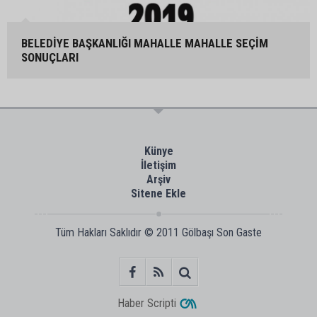
BELEDİYE BAŞKANLIĞI MAHALLE MAHALLE SEÇİM
SONUÇLARI
Künye
İletişim
Arşiv
Sitene Ekle
Tüm Hakları Saklıdır © 2011
Gölbaşı Son Gaste
Haber Scripti