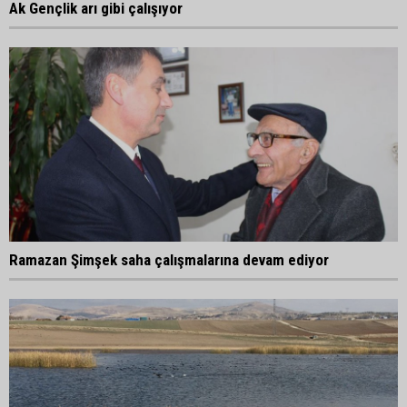
Ak Gençlik arı gibi çalışıyor
Ramazan Şimşek saha çalışmalarına devam ediyor