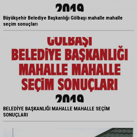
Büyükşehir Belediye Başkanlığı Gölbaşı mahalle mahalle
seçim sonuçları
BELEDİYE BAŞKANLIĞI MAHALLE MAHALLE SEÇİM
SONUÇLARI