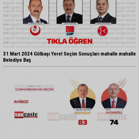
31 Mart 2024 Gölbaşı Yerel Seçim Sonuçları mahalle mahalle
Belediye Baş