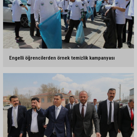
Engelli öğrencilerden örnek temizlik kampanyası