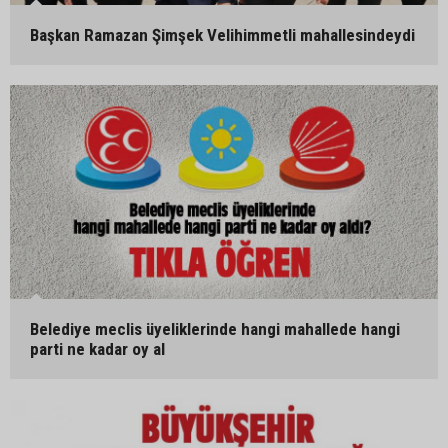
Başkan Ramazan Şimşek Velihimmetli mahallesindeydi
Belediye meclis üyeliklerinde hangi mahallede hangi
parti ne kadar oy al