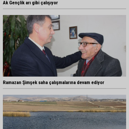
Ak Gençlik arı gibi çalışıyor
Ramazan Şimşek saha çalışmalarına devam ediyor