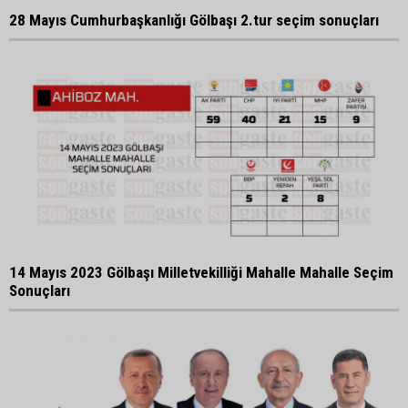
28 Mayıs Cumhurbaşkanlığı Gölbaşı 2.tur seçim sonuçları
14 Mayıs 2023 Gölbaşı Milletvekilliği Mahalle Mahalle Seçim
Sonuçları