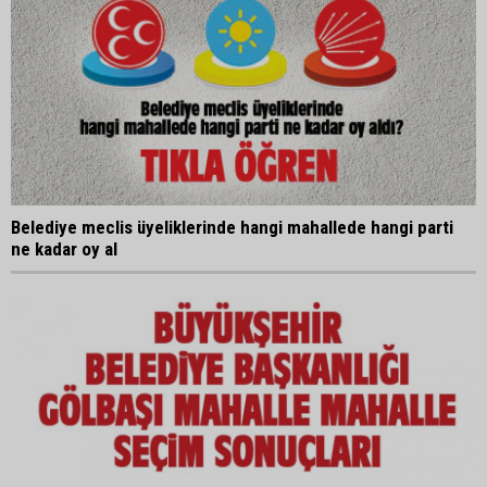
Belediye meclis üyeliklerinde hangi mahallede hangi parti
ne kadar oy al