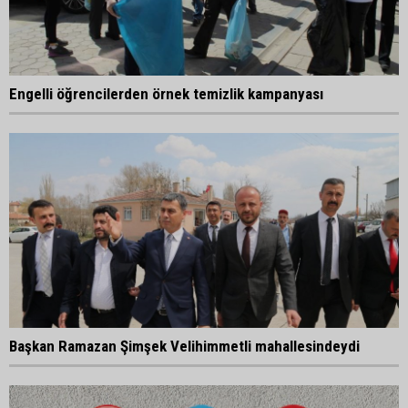
Engelli öğrencilerden örnek temizlik kampanyası
Başkan Ramazan Şimşek Velihimmetli mahallesindeydi