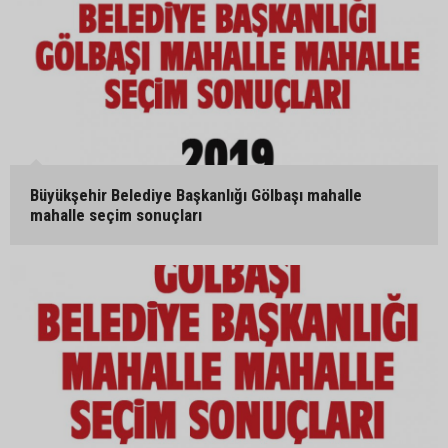
Büyükşehir Belediye Başkanlığı Gölbaşı mahalle
mahalle seçim sonuçları