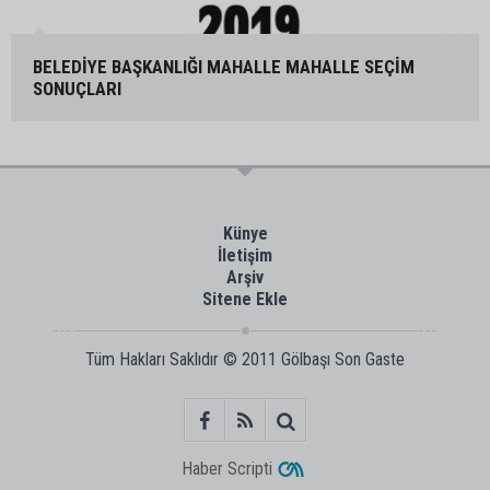
BELEDİYE BAŞKANLIĞI MAHALLE MAHALLE SEÇİM
SONUÇLARI
Künye
İletişim
Arşiv
Sitene Ekle
Tüm Hakları Saklıdır © 2011
Gölbaşı Son Gaste
Haber Scripti