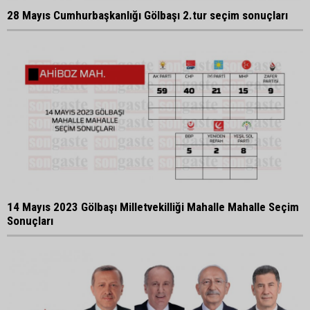
28 Mayıs Cumhurbaşkanlığı Gölbaşı 2.tur seçim sonuçları
14 Mayıs 2023 Gölbaşı Milletvekilliği Mahalle Mahalle Seçim
Sonuçları