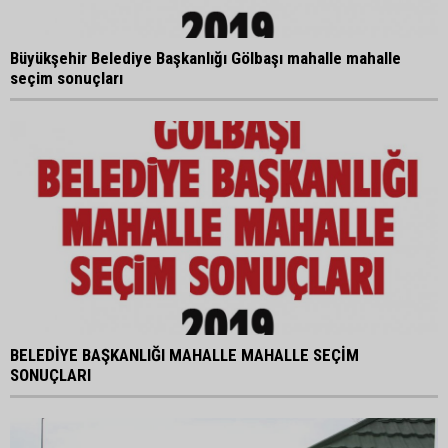
Büyükşehir Belediye Başkanlığı Gölbaşı mahalle mahalle
seçim sonuçları
BELEDİYE BAŞKANLIĞI MAHALLE MAHALLE SEÇİM
SONUÇLARI