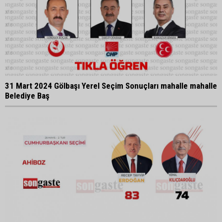
31 Mart 2024 Gölbaşı Yerel Seçim Sonuçları mahalle mahalle
Belediye Baş