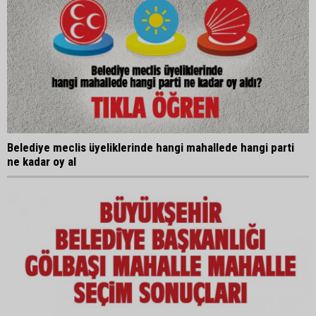
Belediye meclis üyeliklerinde hangi mahallede hangi parti
ne kadar oy al