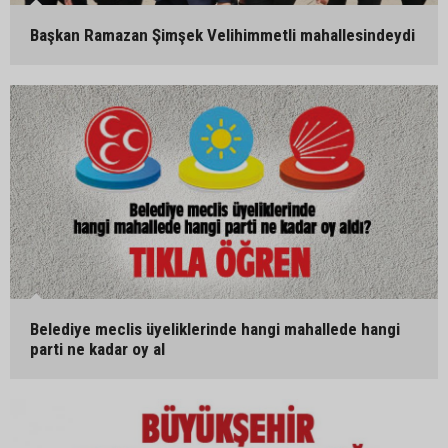
Başkan Ramazan Şimşek Velihimmetli mahallesindeydi
Belediye meclis üyeliklerinde hangi mahallede hangi
parti ne kadar oy al