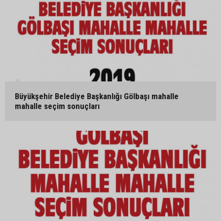
Büyükşehir Belediye Başkanlığı Gölbaşı mahalle
mahalle seçim sonuçları