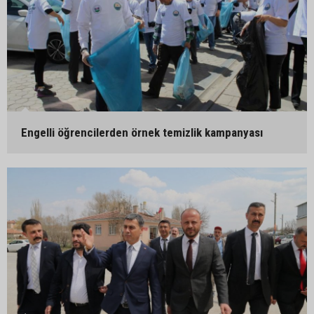
Engelli öğrencilerden örnek temizlik kampanyası