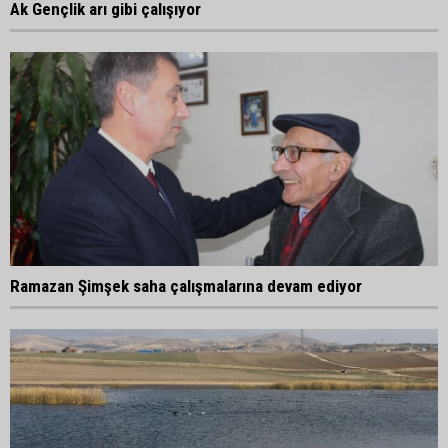
Ak Gençlik arı gibi çalışıyor
Ramazan Şimşek saha çalışmalarına devam ediyor