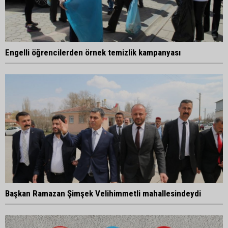
Engelli öğrencilerden örnek temizlik kampanyası
Başkan Ramazan Şimşek Velihimmetli mahallesindeydi