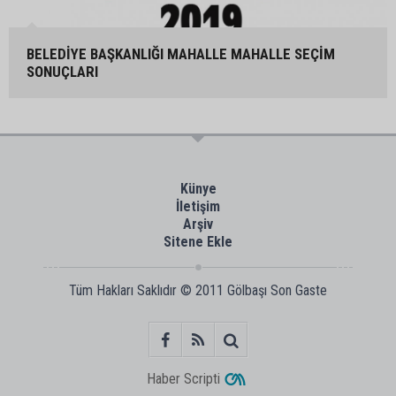
BELEDİYE BAŞKANLIĞI MAHALLE MAHALLE SEÇİM
SONUÇLARI
Künye
İletişim
Arşiv
Sitene Ekle
Tüm Hakları Saklıdır © 2011
Gölbaşı Son Gaste
Haber Scripti