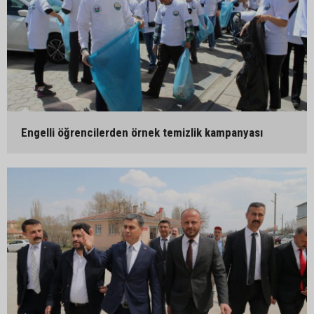
Engelli öğrencilerden örnek temizlik kampanyası