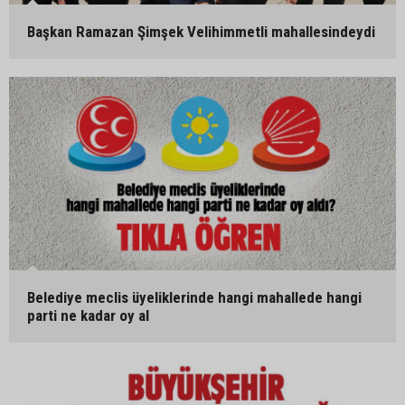
Başkan Ramazan Şimşek Velihimmetli mahallesindeydi
Belediye meclis üyeliklerinde hangi mahallede hangi
parti ne kadar oy al