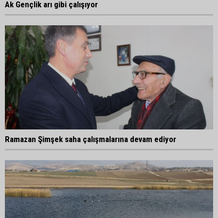
Ak Gençlik arı gibi çalışıyor
Ramazan Şimşek saha çalışmalarına devam ediyor