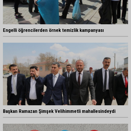
Engelli öğrencilerden örnek temizlik kampanyası
Başkan Ramazan Şimşek Velihimmetli mahallesindeydi