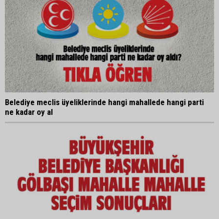
Belediye meclis üyeliklerinde hangi mahallede hangi parti
ne kadar oy al