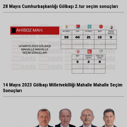
28 Mayıs Cumhurbaşkanlığı Gölbaşı 2.tur seçim sonuçları
14 Mayıs 2023 Gölbaşı Milletvekilliği Mahalle Mahalle Seçim
Sonuçları