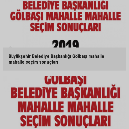
Büyükşehir Belediye Başkanlığı Gölbaşı mahalle
mahalle seçim sonuçları