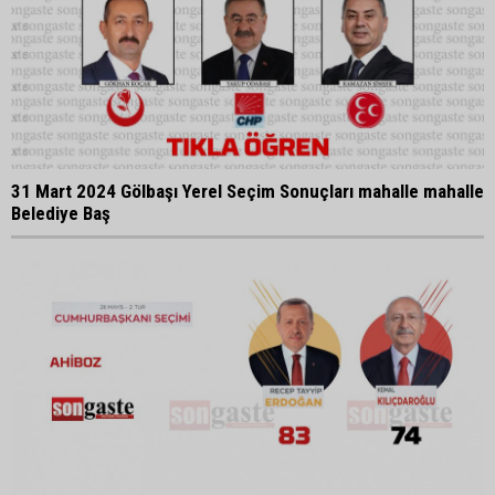
31 Mart 2024 Gölbaşı Yerel Seçim Sonuçları mahalle mahalle
Belediye Baş