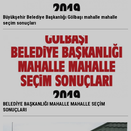
Büyükşehir Belediye Başkanlığı Gölbaşı mahalle mahalle
seçim sonuçları
BELEDİYE BAŞKANLIĞI MAHALLE MAHALLE SEÇİM
SONUÇLARI