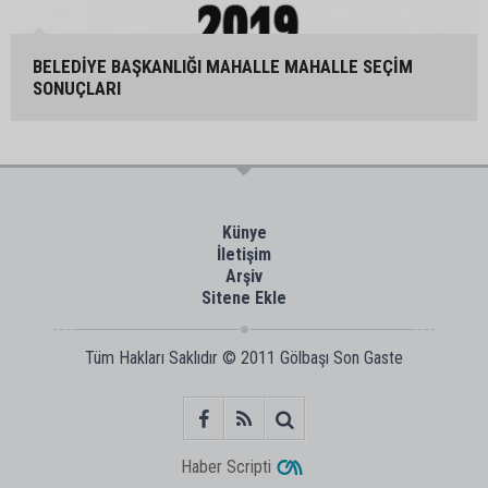
BELEDİYE BAŞKANLIĞI MAHALLE MAHALLE SEÇİM
SONUÇLARI
Künye
İletişim
Arşiv
Sitene Ekle
Tüm Hakları Saklıdır © 2011
Gölbaşı Son Gaste
Haber Scripti