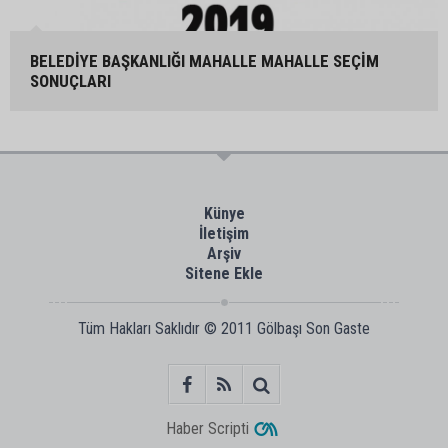
BELEDİYE BAŞKANLIĞI MAHALLE MAHALLE SEÇİM
SONUÇLARI
Künye
İletişim
Arşiv
Sitene Ekle
Tüm Hakları Saklıdır © 2011
Gölbaşı Son Gaste
Haber Scripti