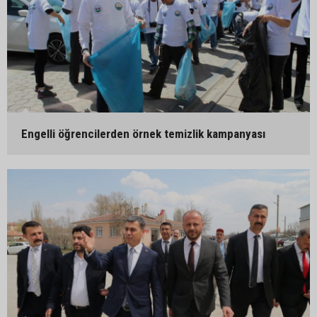
Engelli öğrencilerden örnek temizlik kampanyası