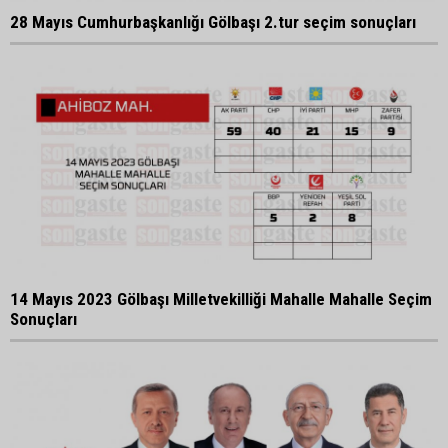
28 Mayıs Cumhurbaşkanlığı Gölbaşı 2.tur seçim sonuçları
14 Mayıs 2023 Gölbaşı Milletvekilliği Mahalle Mahalle Seçim
Sonuçları