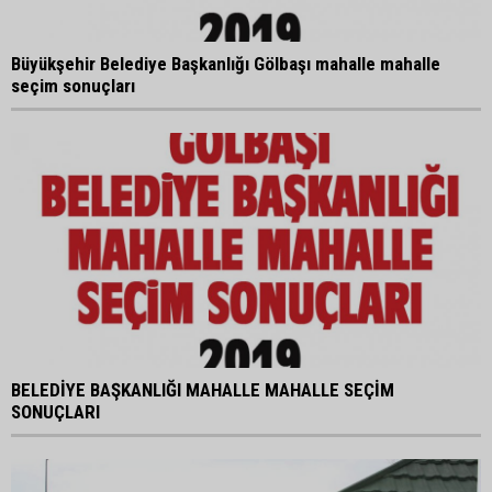
Büyükşehir Belediye Başkanlığı Gölbaşı mahalle mahalle
seçim sonuçları
BELEDİYE BAŞKANLIĞI MAHALLE MAHALLE SEÇİM
SONUÇLARI