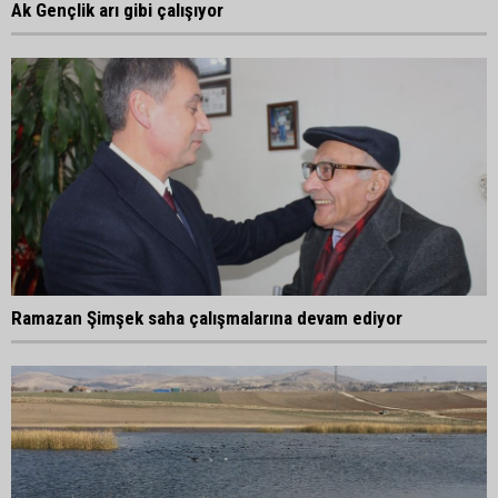
Ak Gençlik arı gibi çalışıyor
Ramazan Şimşek saha çalışmalarına devam ediyor