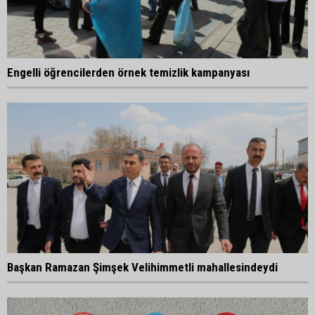
Engelli öğrencilerden örnek temizlik kampanyası
Başkan Ramazan Şimşek Velihimmetli mahallesindeydi