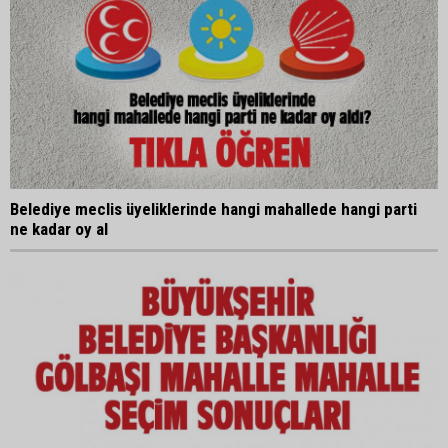
Belediye meclis üyeliklerinde hangi mahallede hangi parti
ne kadar oy al