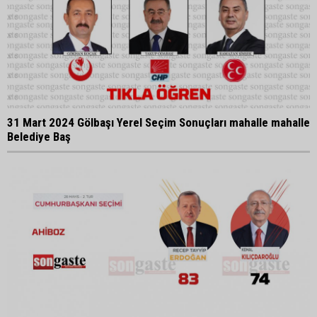
31 Mart 2024 Gölbaşı Yerel Seçim Sonuçları mahalle mahalle
Belediye Baş