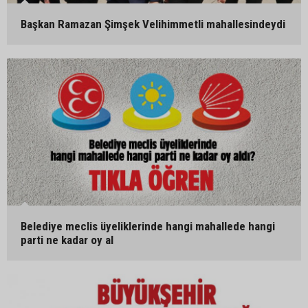
Başkan Ramazan Şimşek Velihimmetli mahallesindeydi
Belediye meclis üyeliklerinde hangi mahallede hangi
parti ne kadar oy al