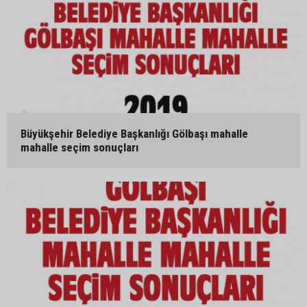
Büyükşehir Belediye Başkanlığı Gölbaşı mahalle
mahalle seçim sonuçları