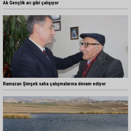
Ak Gençlik arı gibi çalışıyor
Ramazan Şimşek saha çalışmalarına devam ediyor