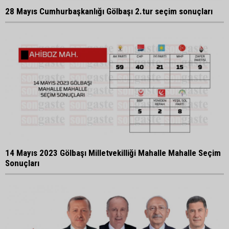
28 Mayıs Cumhurbaşkanlığı Gölbaşı 2.tur seçim sonuçları
14 Mayıs 2023 Gölbaşı Milletvekilliği Mahalle Mahalle Seçim
Sonuçları