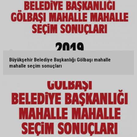
Büyükşehir Belediye Başkanlığı Gölbaşı mahalle
mahalle seçim sonuçları