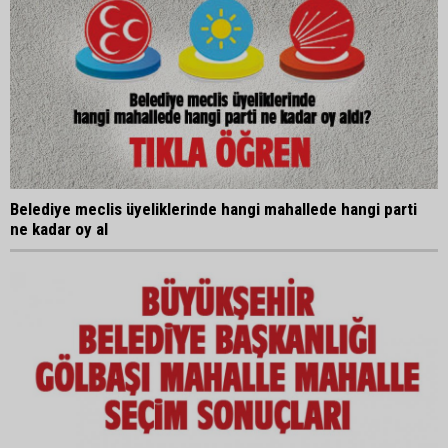
Belediye meclis üyeliklerinde hangi mahallede hangi parti
ne kadar oy al