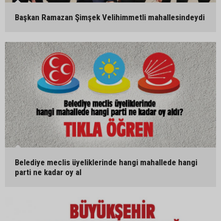
Başkan Ramazan Şimşek Velihimmetli mahallesindeydi
Belediye meclis üyeliklerinde hangi mahallede hangi
parti ne kadar oy al