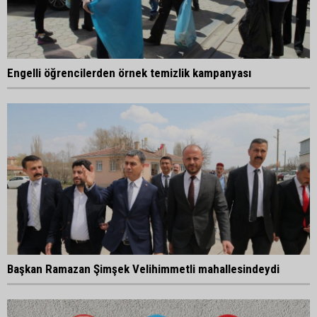
Engelli öğrencilerden örnek temizlik kampanyası
Başkan Ramazan Şimşek Velihimmetli mahallesindeydi