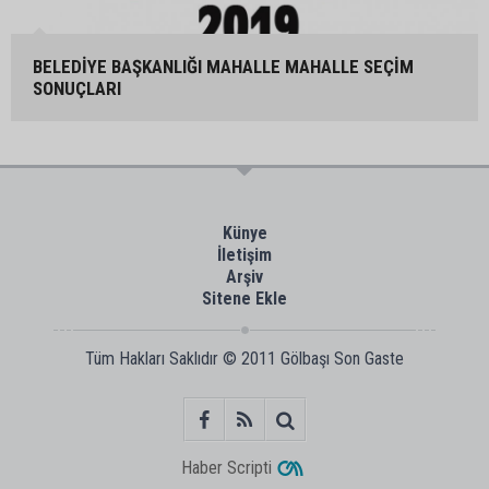
BELEDİYE BAŞKANLIĞI MAHALLE MAHALLE SEÇİM
SONUÇLARI
Künye
İletişim
Arşiv
Sitene Ekle
Tüm Hakları Saklıdır © 2011
Gölbaşı Son Gaste
Haber Scripti