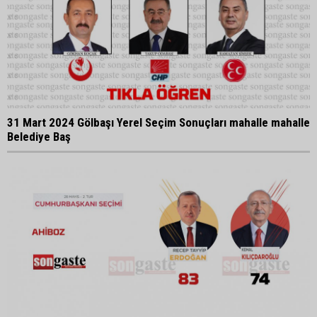
31 Mart 2024 Gölbaşı Yerel Seçim Sonuçları mahalle mahalle
Belediye Baş