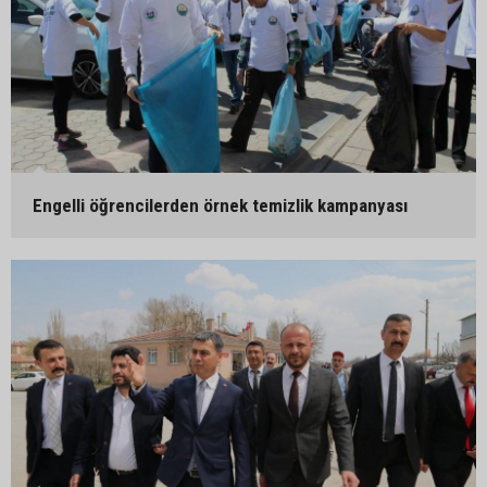
Engelli öğrencilerden örnek temizlik kampanyası