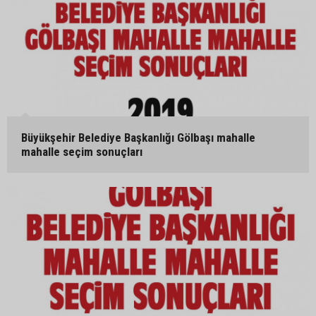
Büyükşehir Belediye Başkanlığı Gölbaşı mahalle
mahalle seçim sonuçları