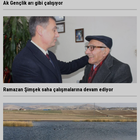
Ak Gençlik arı gibi çalışıyor
Ramazan Şimşek saha çalışmalarına devam ediyor