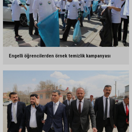
Engelli öğrencilerden örnek temizlik kampanyası