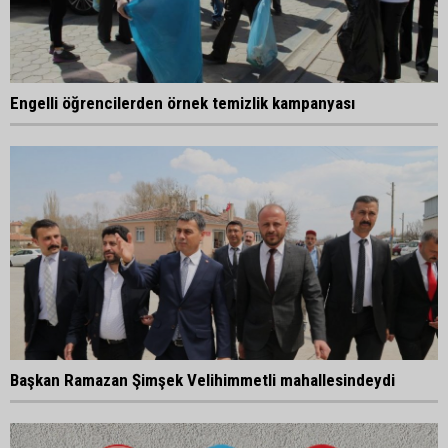
Engelli öğrencilerden örnek temizlik kampanyası
Başkan Ramazan Şimşek Velihimmetli mahallesindeydi