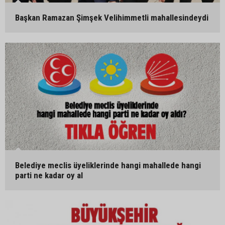
Başkan Ramazan Şimşek Velihimmetli mahallesindeydi
Belediye meclis üyeliklerinde hangi mahallede hangi
parti ne kadar oy al