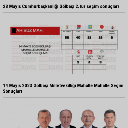
28 Mayıs Cumhurbaşkanlığı Gölbaşı 2.tur seçim sonuçları
14 Mayıs 2023 Gölbaşı Milletvekilliği Mahalle Mahalle Seçim
Sonuçları