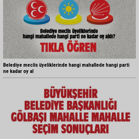
Belediye meclis üyeliklerinde hangi mahallede hangi parti
ne kadar oy al