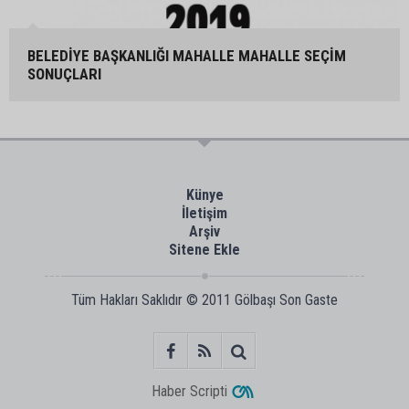
BELEDİYE BAŞKANLIĞI MAHALLE MAHALLE SEÇİM
SONUÇLARI
Künye
İletişim
Arşiv
Sitene Ekle
Tüm Hakları Saklıdır © 2011
Gölbaşı Son Gaste
Haber Scripti