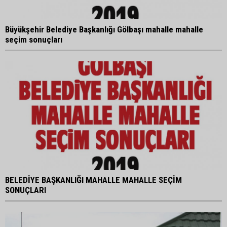
Büyükşehir Belediye Başkanlığı Gölbaşı mahalle mahalle
seçim sonuçları
BELEDİYE BAŞKANLIĞI MAHALLE MAHALLE SEÇİM
SONUÇLARI