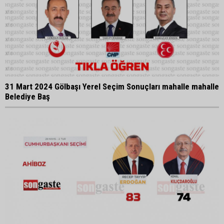
31 Mart 2024 Gölbaşı Yerel Seçim Sonuçları mahalle mahalle
Belediye Baş