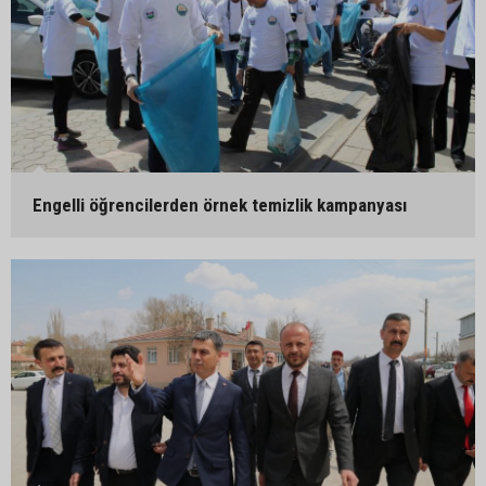
Engelli öğrencilerden örnek temizlik kampanyası