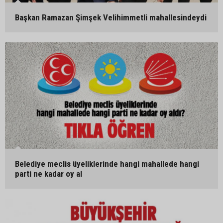
Başkan Ramazan Şimşek Velihimmetli mahallesindeydi
Belediye meclis üyeliklerinde hangi mahallede hangi
parti ne kadar oy al