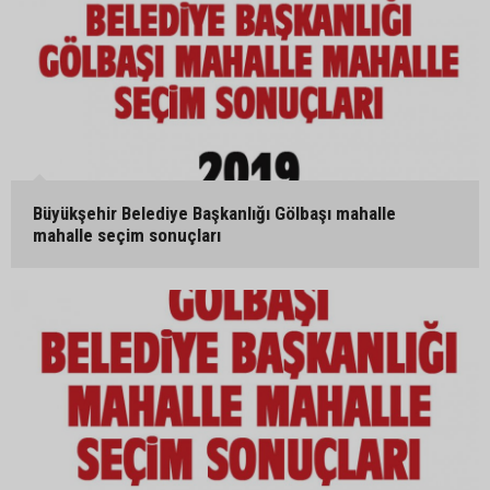
Büyükşehir Belediye Başkanlığı Gölbaşı mahalle
mahalle seçim sonuçları