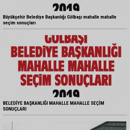
Büyükşehir Belediye Başkanlığı Gölbaşı mahalle mahalle
seçim sonuçları
BELEDİYE BAŞKANLIĞI MAHALLE MAHALLE SEÇİM
SONUÇLARI