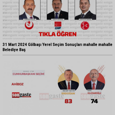
31 Mart 2024 Gölbaşı Yerel Seçim Sonuçları mahalle mahalle
Belediye Baş