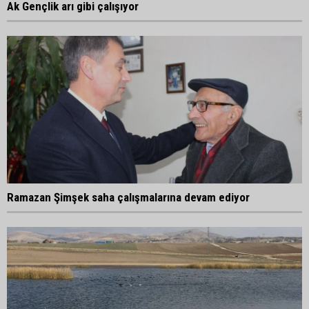
Ak Gençlik arı gibi çalışıyor
Ramazan Şimşek saha çalışmalarına devam ediyor