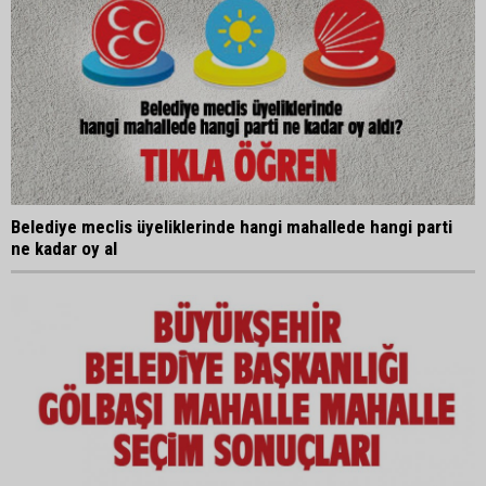
Belediye meclis üyeliklerinde hangi mahallede hangi parti
ne kadar oy al