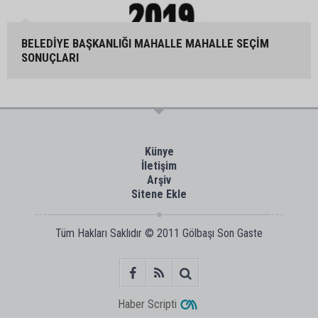
BELEDİYE BAŞKANLIĞI MAHALLE MAHALLE SEÇİM
SONUÇLARI
Künye
İletişim
Arşiv
Sitene Ekle
Tüm Hakları Saklıdır © 2011
Gölbaşı Son Gaste
Haber Scripti