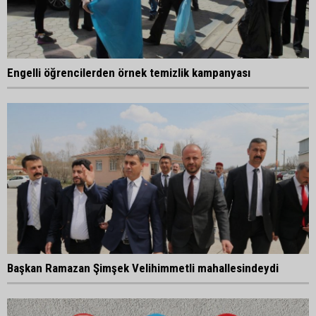
Engelli öğrencilerden örnek temizlik kampanyası
Başkan Ramazan Şimşek Velihimmetli mahallesindeydi