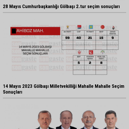
28 Mayıs Cumhurbaşkanlığı Gölbaşı 2.tur seçim sonuçları
14 Mayıs 2023 Gölbaşı Milletvekilliği Mahalle Mahalle Seçim
Sonuçları