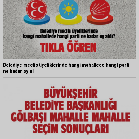
Belediye meclis üyeliklerinde hangi mahallede hangi parti
ne kadar oy al