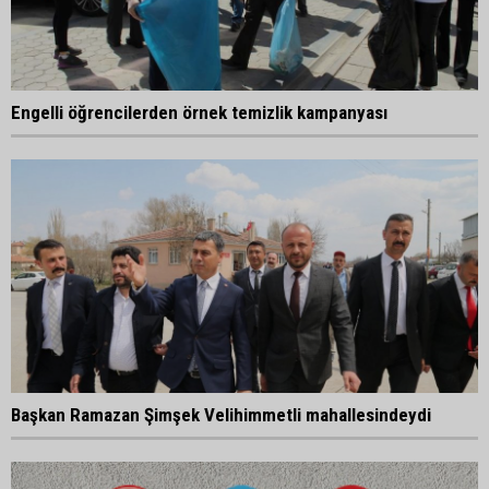
Engelli öğrencilerden örnek temizlik kampanyası
Başkan Ramazan Şimşek Velihimmetli mahallesindeydi