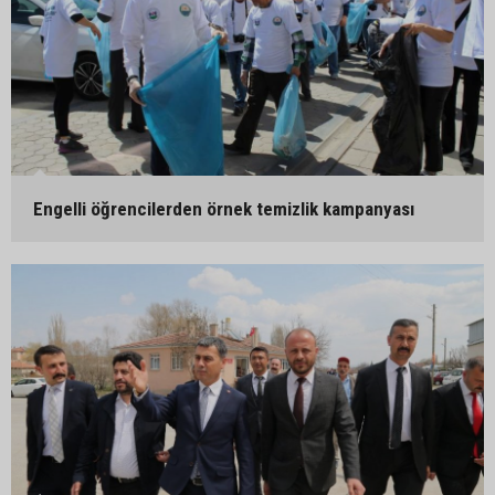
Engelli öğrencilerden örnek temizlik kampanyası