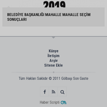
BELEDİYE BAŞKANLIĞI MAHALLE MAHALLE SEÇİM
SONUÇLARI
Künye
İletişim
Arşiv
Sitene Ekle
Tüm Hakları Saklıdır © 2011
Gölbaşı Son Gaste
Haber Scripti