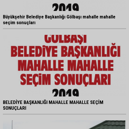
Büyükşehir Belediye Başkanlığı Gölbaşı mahalle mahalle
seçim sonuçları
BELEDİYE BAŞKANLIĞI MAHALLE MAHALLE SEÇİM
SONUÇLARI