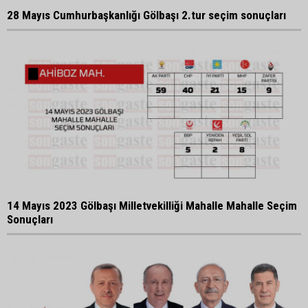
28 Mayıs Cumhurbaşkanlığı Gölbaşı 2.tur seçim sonuçları
14 Mayıs 2023 Gölbaşı Milletvekilliği Mahalle Mahalle Seçim
Sonuçları