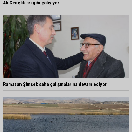
Ak Gençlik arı gibi çalışıyor
Ramazan Şimşek saha çalışmalarına devam ediyor