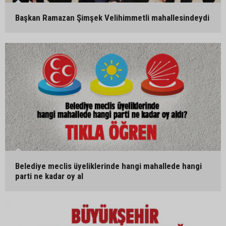
Başkan Ramazan Şimşek Velihimmetli mahallesindeydi
Belediye meclis üyeliklerinde hangi mahallede hangi
parti ne kadar oy al