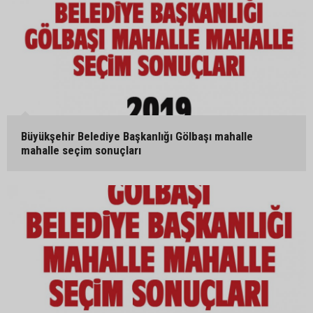
Büyükşehir Belediye Başkanlığı Gölbaşı mahalle
mahalle seçim sonuçları