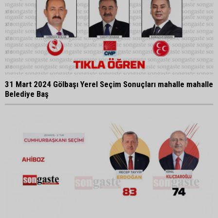
31 Mart 2024 Gölbaşı Yerel Seçim Sonuçları mahalle mahalle
Belediye Baş