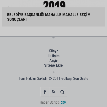
BELEDİYE BAŞKANLIĞI MAHALLE MAHALLE SEÇİM
SONUÇLARI
Künye
İletişim
Arşiv
Sitene Ekle
Tüm Hakları Saklıdır © 2011
Gölbaşı Son Gaste
Haber Scripti