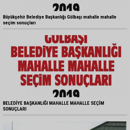
Büyükşehir Belediye Başkanlığı Gölbaşı mahalle mahalle
seçim sonuçları
BELEDİYE BAŞKANLIĞI MAHALLE MAHALLE SEÇİM
SONUÇLARI