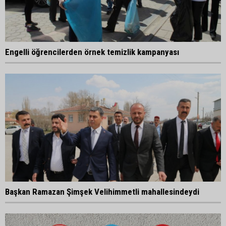
Engelli öğrencilerden örnek temizlik kampanyası
Başkan Ramazan Şimşek Velihimmetli mahallesindeydi