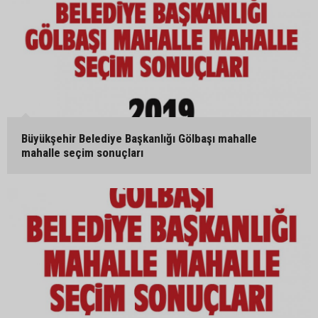
Büyükşehir Belediye Başkanlığı Gölbaşı mahalle
mahalle seçim sonuçları