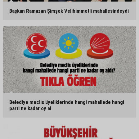
Başkan Ramazan Şimşek Velihimmetli mahallesindeydi
Belediye meclis üyeliklerinde hangi mahallede hangi
parti ne kadar oy al