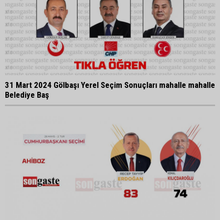
31 Mart 2024 Gölbaşı Yerel Seçim Sonuçları mahalle mahalle
Belediye Baş