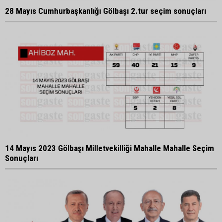
28 Mayıs Cumhurbaşkanlığı Gölbaşı 2.tur seçim sonuçları
14 Mayıs 2023 Gölbaşı Milletvekilliği Mahalle Mahalle Seçim
Sonuçları