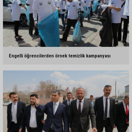
Engelli öğrencilerden örnek temizlik kampanyası