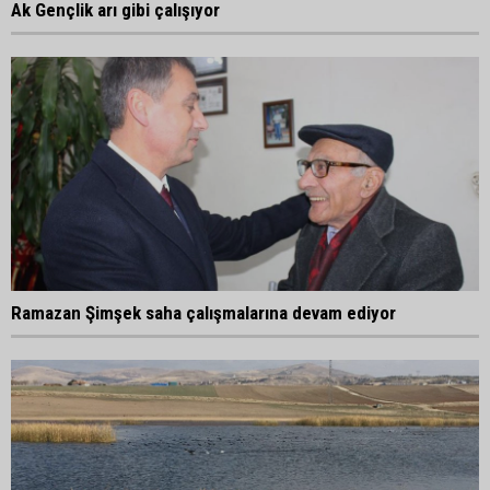
Ak Gençlik arı gibi çalışıyor
Ramazan Şimşek saha çalışmalarına devam ediyor