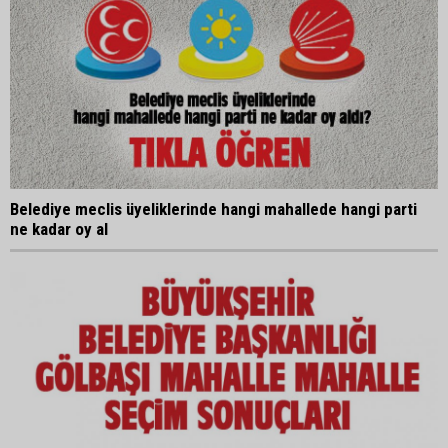
Belediye meclis üyeliklerinde hangi mahallede hangi parti
ne kadar oy al