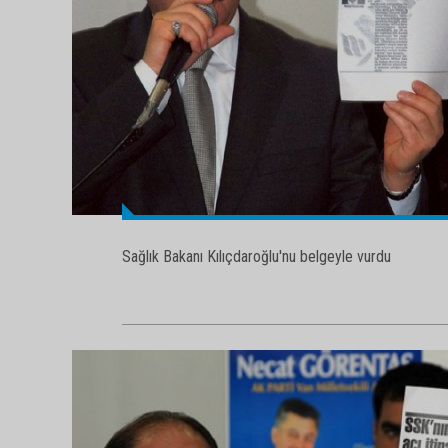
Sağlık Bakanı Kılıçdaroğlu'nu belgeyle vurdu