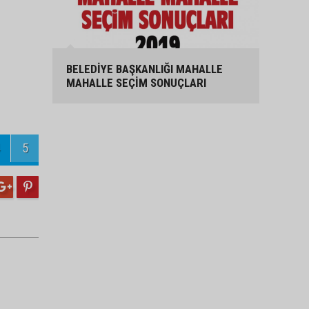
BELEDİYE BAŞKANLIĞI MAHALLE
MAHALLE SEÇİM SONUÇLARI
5