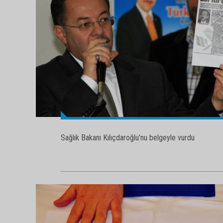
Sağlık Bakanı Kılıçdaroğlu'nu belgeyle vurdu