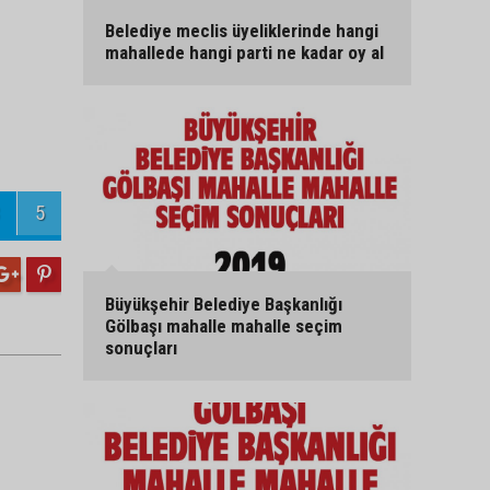
Belediye meclis üyeliklerinde hangi
mahallede hangi parti ne kadar oy al
5
Büyükşehir Belediye Başkanlığı
Gölbaşı mahalle mahalle seçim
sonuçları