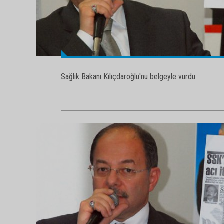
Sağlık Bakanı Kılıçdaroğlu'nu belgeyle vurdu