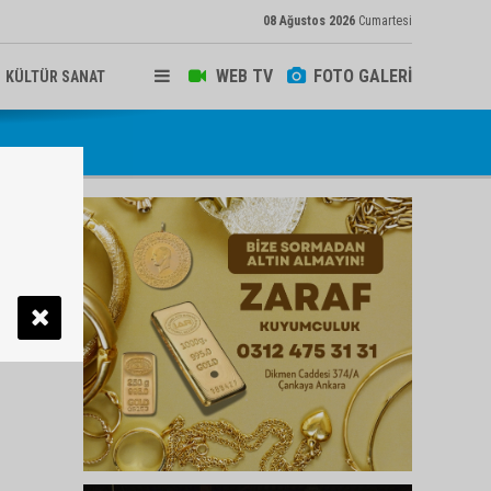
08 Ağustos 2026
Cumartesi
WEB TV
FOTO GALERİ
KÜLTÜR SANAT