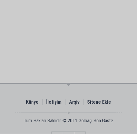
Künye
İletişim
Arşiv
Sitene Ekle
Tüm Hakları Saklıdır © 2011
Gölbaşı Son Gaste