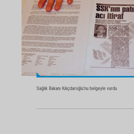
Sağlık Bakanı Kılıçdaroğlu'nu belgeyle vurdu