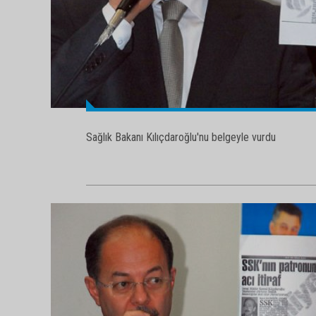
Sağlık Bakanı Kılıçdaroğlu'nu belgeyle vurdu