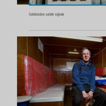
Sahibinden satılık sığnak