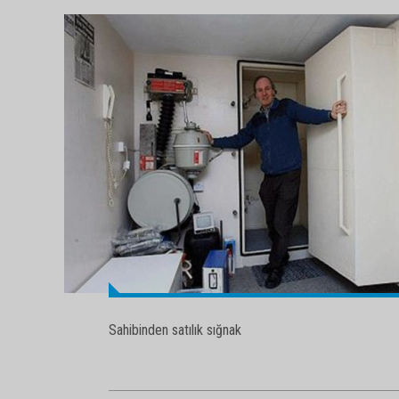
Sahibinden satılık sığnak