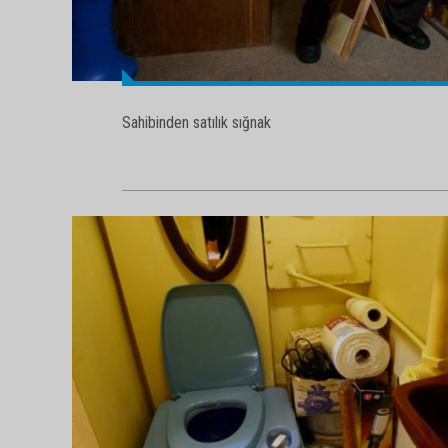
Sahibinden satılık sığnak