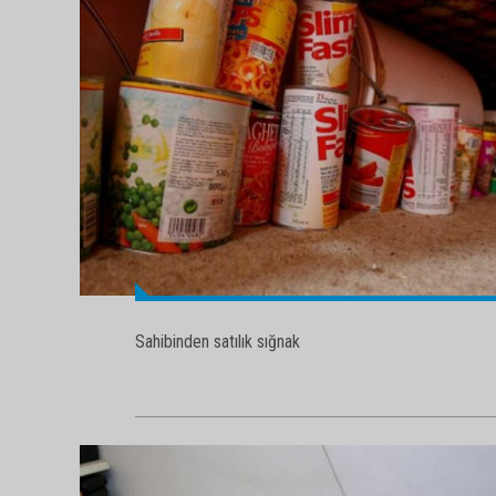
Sahibinden satılık sığnak