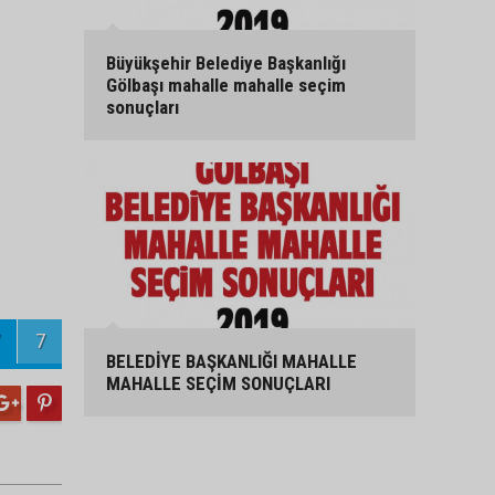
Büyükşehir Belediye Başkanlığı
Gölbaşı mahalle mahalle seçim
sonuçları
7
BELEDİYE BAŞKANLIĞI MAHALLE
MAHALLE SEÇİM SONUÇLARI