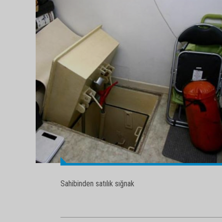
Sahibinden satılık sığnak