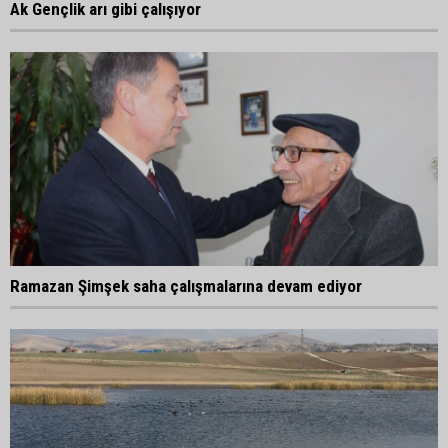
Ak Gençlik arı gibi çalışıyor
Ramazan Şimşek saha çalışmalarına devam ediyor