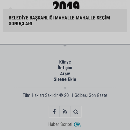
BELEDİYE BAŞKANLIĞI MAHALLE MAHALLE SEÇİM
SONUÇLARI
Künye
İletişim
Arşiv
Sitene Ekle
Tüm Hakları Saklıdır © 2011
Gölbaşı Son Gaste
Haber Scripti