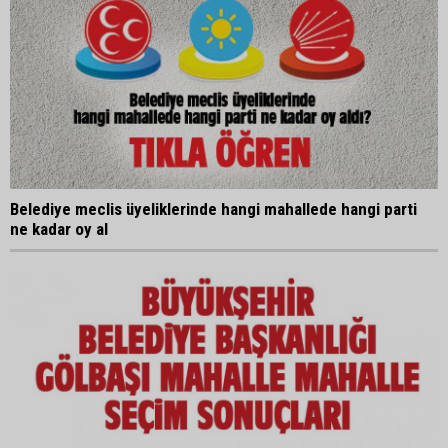
Belediye meclis üyeliklerinde hangi mahallede hangi parti
ne kadar oy al