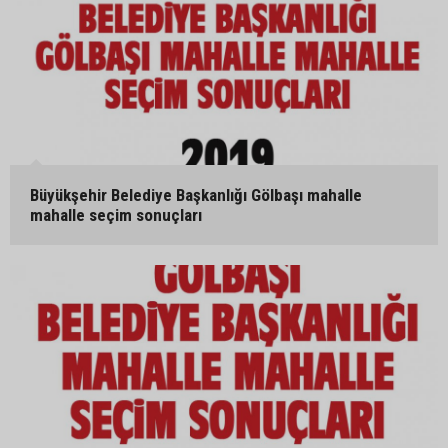
Büyükşehir Belediye Başkanlığı Gölbaşı mahalle
mahalle seçim sonuçları