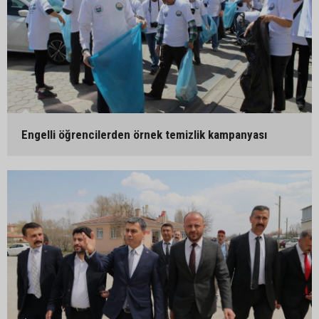
Engelli öğrencilerden örnek temizlik kampanyası