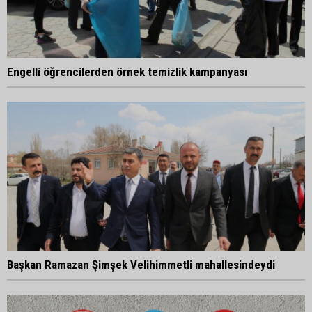
Engelli öğrencilerden örnek temizlik kampanyası
Başkan Ramazan Şimşek Velihimmetli mahallesindeydi