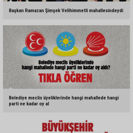
Başkan Ramazan Şimşek Velihimmetli mahallesindeydi
Belediye meclis üyeliklerinde hangi mahallede hangi
parti ne kadar oy al