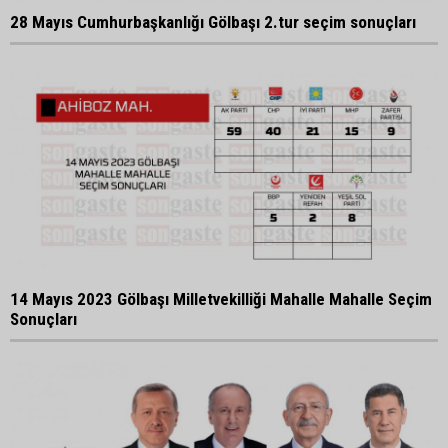
28 Mayıs Cumhurbaşkanlığı Gölbaşı 2.tur seçim sonuçları
14 Mayıs 2023 Gölbaşı Milletvekilliği Mahalle Mahalle Seçim
Sonuçları