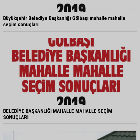
Büyükşehir Belediye Başkanlığı Gölbaşı mahalle mahalle
seçim sonuçları
BELEDİYE BAŞKANLIĞI MAHALLE MAHALLE SEÇİM
SONUÇLARI