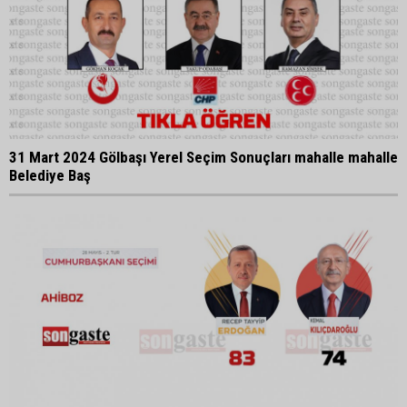
31 Mart 2024 Gölbaşı Yerel Seçim Sonuçları mahalle mahalle
Belediye Baş