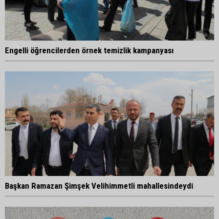
Engelli öğrencilerden örnek temizlik kampanyası
Başkan Ramazan Şimşek Velihimmetli mahallesindeydi