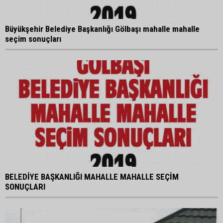
Büyükşehir Belediye Başkanlığı Gölbaşı mahalle mahalle
seçim sonuçları
BELEDİYE BAŞKANLIĞI MAHALLE MAHALLE SEÇİM
SONUÇLARI