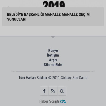
BELEDİYE BAŞKANLIĞI MAHALLE MAHALLE SEÇİM
SONUÇLARI
Künye
İletişim
Arşiv
Sitene Ekle
Tüm Hakları Saklıdır © 2011
Gölbaşı Son Gaste
Haber Scripti