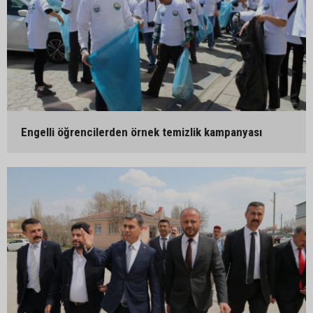
Engelli öğrencilerden örnek temizlik kampanyası