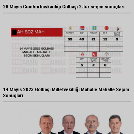
28 Mayıs Cumhurbaşkanlığı Gölbaşı 2.tur seçim sonuçları
14 Mayıs 2023 Gölbaşı Milletvekilliği Mahalle Mahalle Seçim
Sonuçları