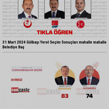
31 Mart 2024 Gölbaşı Yerel Seçim Sonuçları mahalle mahalle
Belediye Baş