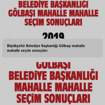
Büyükşehir Belediye Başkanlığı Gölbaşı mahalle
mahalle seçim sonuçları