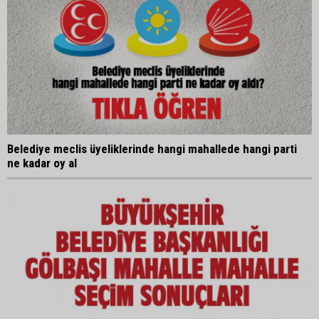
Belediye meclis üyeliklerinde hangi mahallede hangi parti
ne kadar oy al