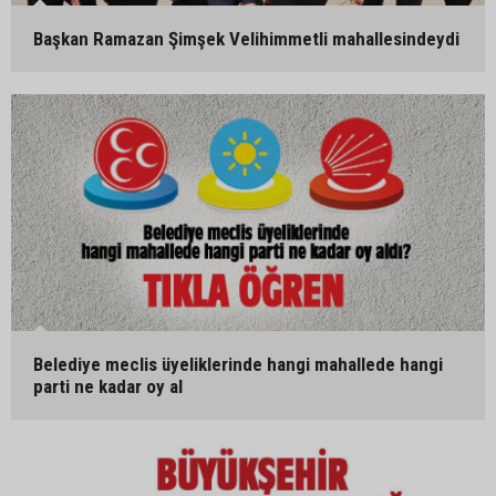
Başkan Ramazan Şimşek Velihimmetli mahallesindeydi
Belediye meclis üyeliklerinde hangi mahallede hangi
parti ne kadar oy al