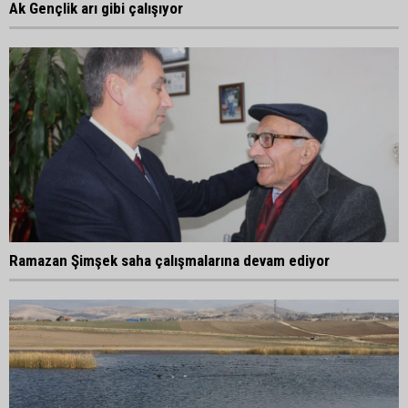
Ak Gençlik arı gibi çalışıyor
Ramazan Şimşek saha çalışmalarına devam ediyor