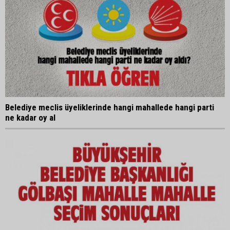
Belediye meclis üyeliklerinde hangi mahallede hangi parti
ne kadar oy al