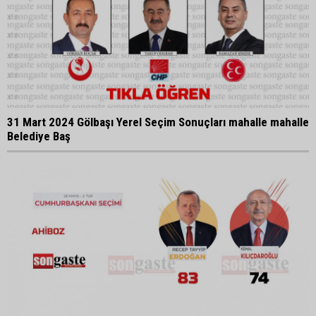
31 Mart 2024 Gölbaşı Yerel Seçim Sonuçları mahalle mahalle
Belediye Baş