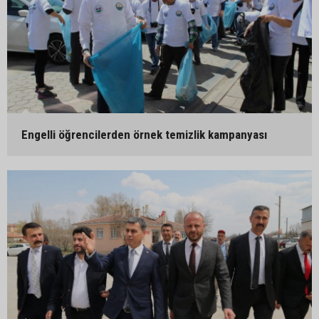
Engelli öğrencilerden örnek temizlik kampanyası