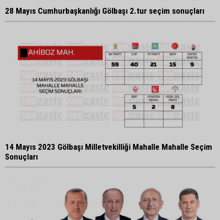
28 Mayıs Cumhurbaşkanlığı Gölbaşı 2.tur seçim sonuçları
14 Mayıs 2023 Gölbaşı Milletvekilliği Mahalle Mahalle Seçim
Sonuçları