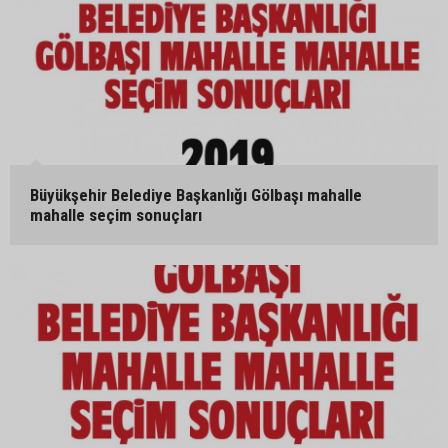
Büyükşehir Belediye Başkanlığı Gölbaşı mahalle
mahalle seçim sonuçları