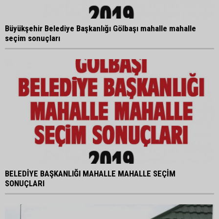
Büyükşehir Belediye Başkanlığı Gölbaşı mahalle mahalle
seçim sonuçları
BELEDİYE BAŞKANLIĞI MAHALLE MAHALLE SEÇİM
SONUÇLARI