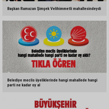
Başkan Ramazan Şimşek Velihimmetli mahallesindeydi
Belediye meclis üyeliklerinde hangi mahallede hangi
parti ne kadar oy al