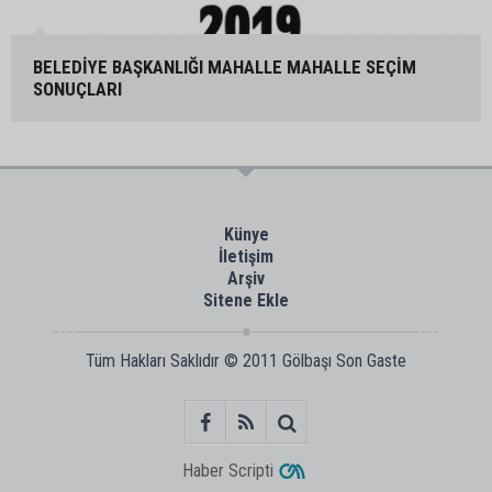
BELEDİYE BAŞKANLIĞI MAHALLE MAHALLE SEÇİM
SONUÇLARI
Künye
İletişim
Arşiv
Sitene Ekle
Tüm Hakları Saklıdır © 2011
Gölbaşı Son Gaste
Haber Scripti