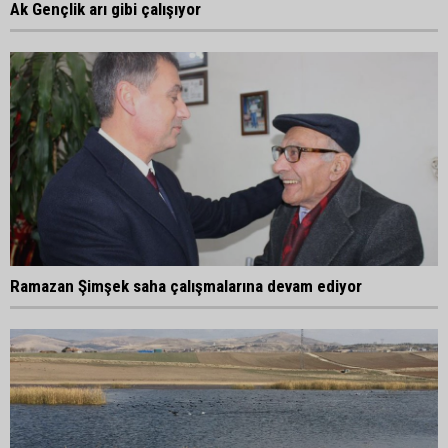
Ak Gençlik arı gibi çalışıyor
Ramazan Şimşek saha çalışmalarına devam ediyor