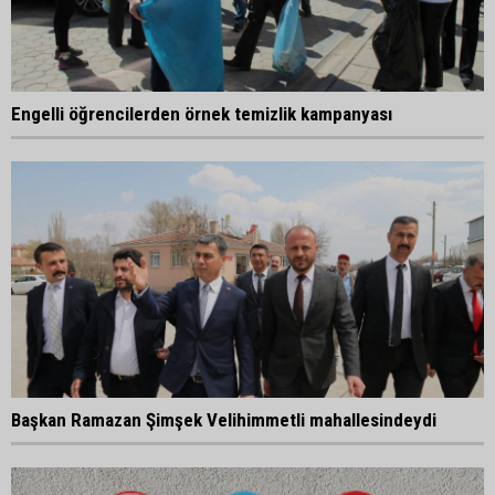
Engelli öğrencilerden örnek temizlik kampanyası
Başkan Ramazan Şimşek Velihimmetli mahallesindeydi