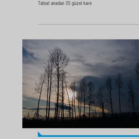
Tabiat anadan 35 güzel kare