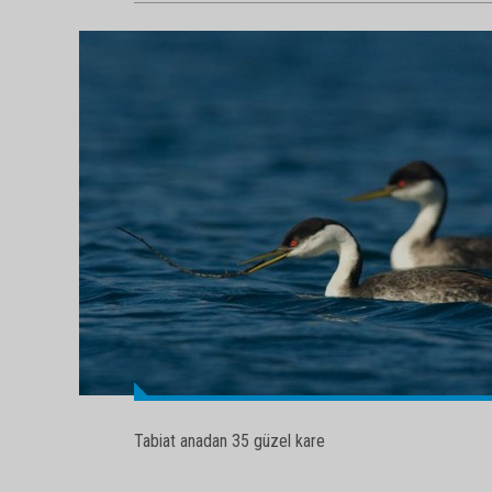
Tabiat anadan 35 güzel kare