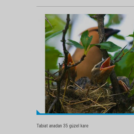
Tabiat anadan 35 güzel kare