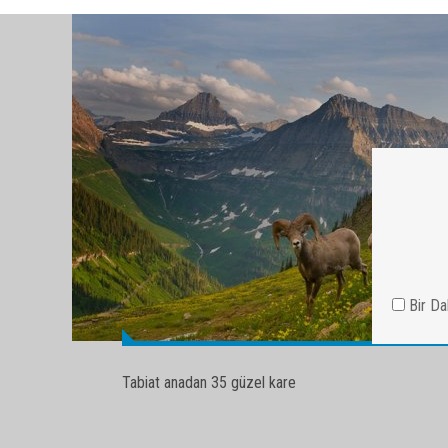
Tabiat anadan 35 güzel kare