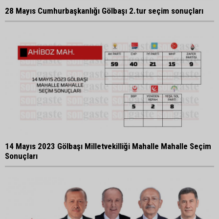
28 Mayıs Cumhurbaşkanlığı Gölbaşı 2.tur seçim sonuçları
14 Mayıs 2023 Gölbaşı Milletvekilliği Mahalle Mahalle Seçim
Sonuçları