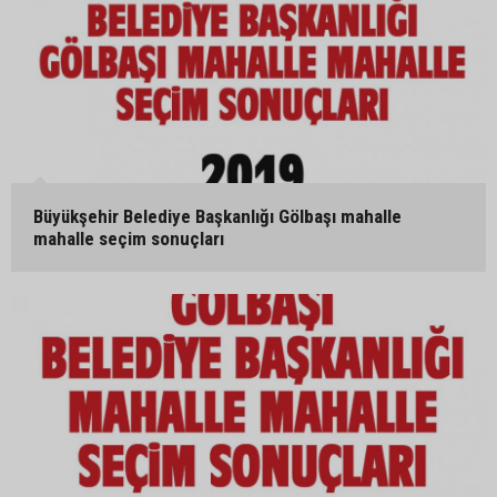
Büyükşehir Belediye Başkanlığı Gölbaşı mahalle
mahalle seçim sonuçları