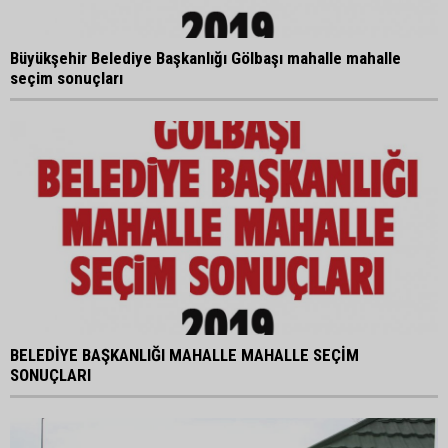
Büyükşehir Belediye Başkanlığı Gölbaşı mahalle mahalle
seçim sonuçları
BELEDİYE BAŞKANLIĞI MAHALLE MAHALLE SEÇİM
SONUÇLARI