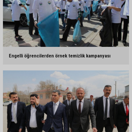
Engelli öğrencilerden örnek temizlik kampanyası