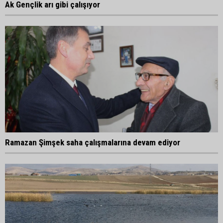
Ak Gençlik arı gibi çalışıyor
Ramazan Şimşek saha çalışmalarına devam ediyor