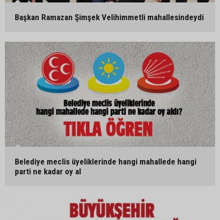
Başkan Ramazan Şimşek Velihimmetli mahallesindeydi
Belediye meclis üyeliklerinde hangi mahallede hangi
parti ne kadar oy al