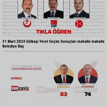
31 Mart 2024 Gölbaşı Yerel Seçim Sonuçları mahalle mahalle
Belediye Baş