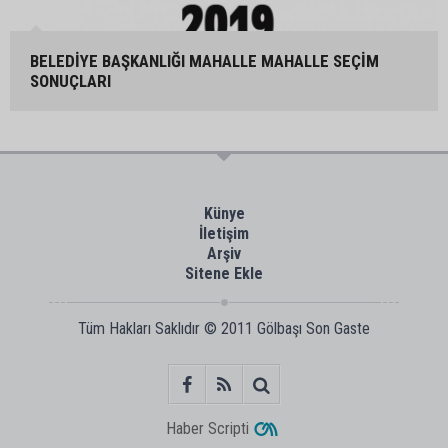
BELEDİYE BAŞKANLIĞI MAHALLE MAHALLE SEÇİM
SONUÇLARI
Künye
İletişim
Arşiv
Sitene Ekle
Tüm Hakları Saklıdır © 2011
Gölbaşı Son Gaste
Haber Scripti