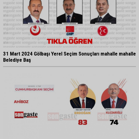
31 Mart 2024 Gölbaşı Yerel Seçim Sonuçları mahalle mahalle
Belediye Baş