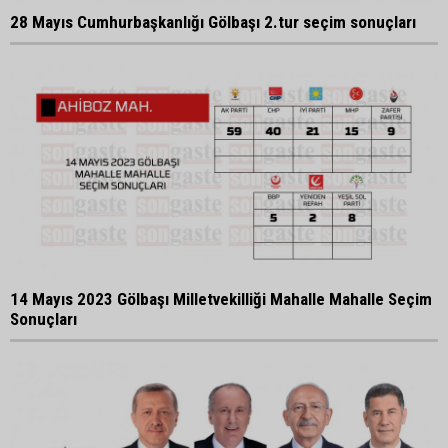
28 Mayıs Cumhurbaşkanlığı Gölbaşı 2.tur seçim sonuçları
14 Mayıs 2023 Gölbaşı Milletvekilliği Mahalle Mahalle Seçim
Sonuçları