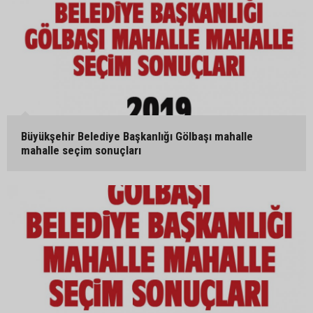
Büyükşehir Belediye Başkanlığı Gölbaşı mahalle
mahalle seçim sonuçları