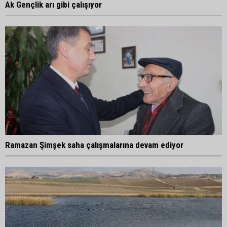
Ak Gençlik arı gibi çalışıyor
Ramazan Şimşek saha çalışmalarına devam ediyor