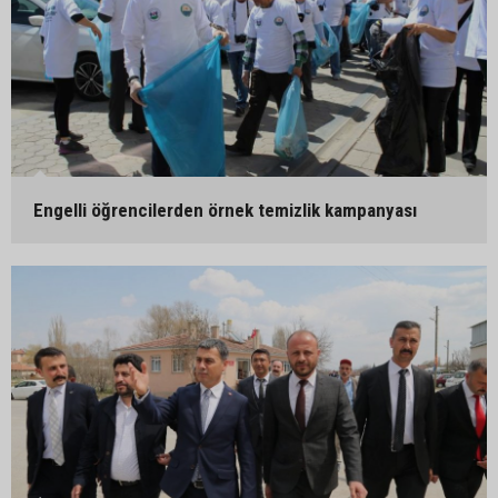
Engelli öğrencilerden örnek temizlik kampanyası