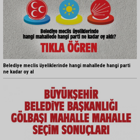
Belediye meclis üyeliklerinde hangi mahallede hangi parti
ne kadar oy al