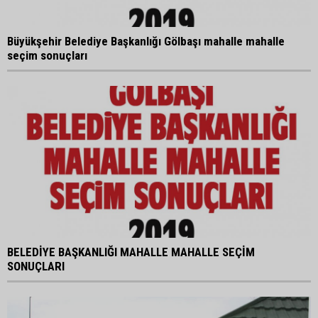
Büyükşehir Belediye Başkanlığı Gölbaşı mahalle mahalle
seçim sonuçları
BELEDİYE BAŞKANLIĞI MAHALLE MAHALLE SEÇİM
SONUÇLARI