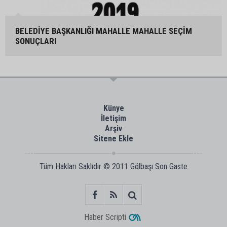
BELEDİYE BAŞKANLIĞI MAHALLE MAHALLE SEÇİM
SONUÇLARI
Künye
İletişim
Arşiv
Sitene Ekle
Tüm Hakları Saklıdır © 2011
Gölbaşı Son Gaste
Haber Scripti