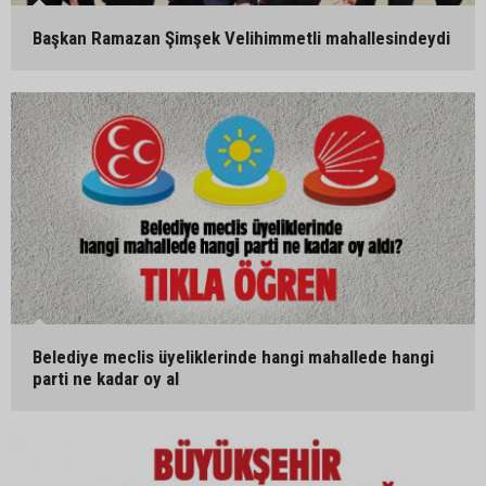
Başkan Ramazan Şimşek Velihimmetli mahallesindeydi
Belediye meclis üyeliklerinde hangi mahallede hangi
parti ne kadar oy al