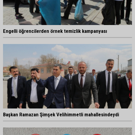
Engelli öğrencilerden örnek temizlik kampanyası
Başkan Ramazan Şimşek Velihimmetli mahallesindeydi