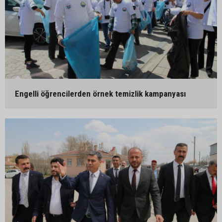
Engelli öğrencilerden örnek temizlik kampanyası