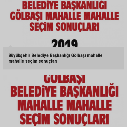
Büyükşehir Belediye Başkanlığı Gölbaşı mahalle
mahalle seçim sonuçları