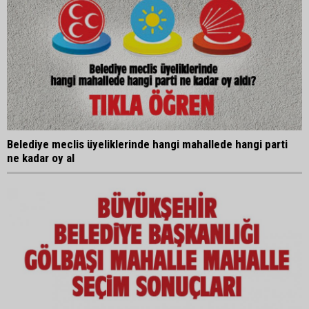
Belediye meclis üyeliklerinde hangi mahallede hangi parti
ne kadar oy al