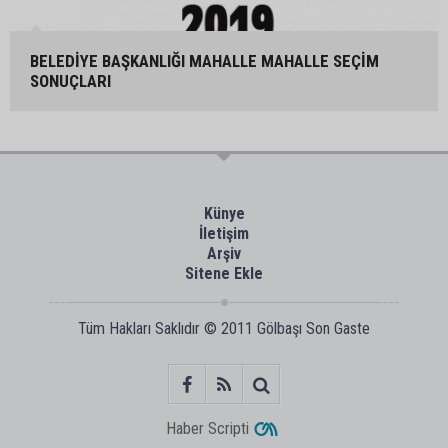
BELEDİYE BAŞKANLIĞI MAHALLE MAHALLE SEÇİM
SONUÇLARI
Künye
İletişim
Arşiv
Sitene Ekle
Tüm Hakları Saklıdır © 2011
Gölbaşı Son Gaste
Haber Scripti