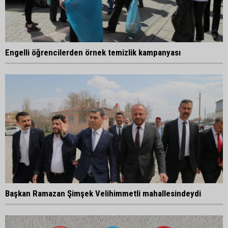
Engelli öğrencilerden örnek temizlik kampanyası
Başkan Ramazan Şimşek Velihimmetli mahallesindeydi