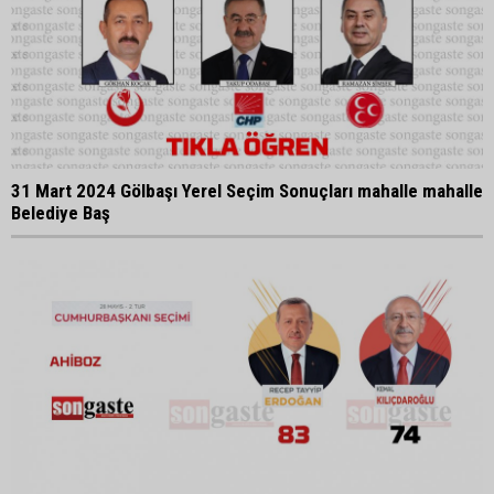
31 Mart 2024 Gölbaşı Yerel Seçim Sonuçları mahalle mahalle
Belediye Baş