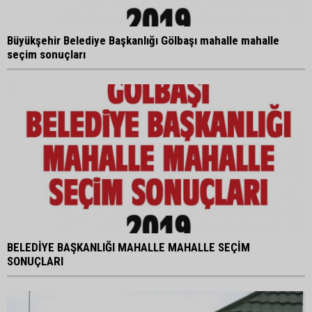
Büyükşehir Belediye Başkanlığı Gölbaşı mahalle mahalle
seçim sonuçları
BELEDİYE BAŞKANLIĞI MAHALLE MAHALLE SEÇİM
SONUÇLARI