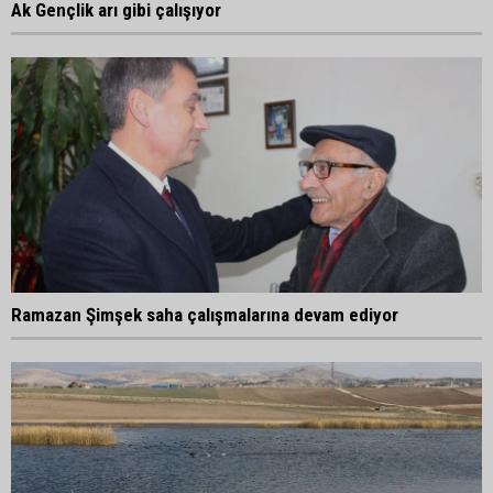
Ak Gençlik arı gibi çalışıyor
Ramazan Şimşek saha çalışmalarına devam ediyor