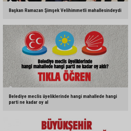
Başkan Ramazan Şimşek Velihimmetli mahallesindeydi
Belediye meclis üyeliklerinde hangi mahallede hangi
parti ne kadar oy al