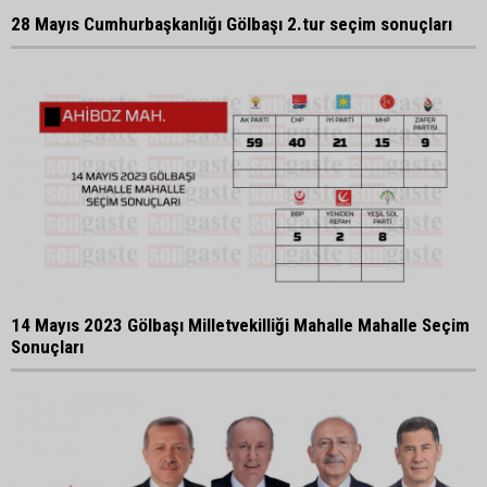
28 Mayıs Cumhurbaşkanlığı Gölbaşı 2.tur seçim sonuçları
14 Mayıs 2023 Gölbaşı Milletvekilliği Mahalle Mahalle Seçim
Sonuçları