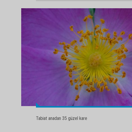
Tabiat anadan 35 güzel kare