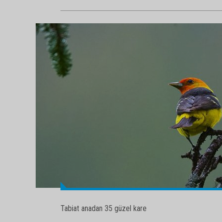
Tabiat anadan 35 güzel kare