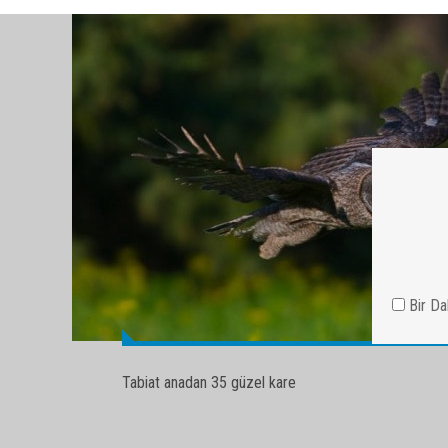
Tabiat anadan 35 güzel kare