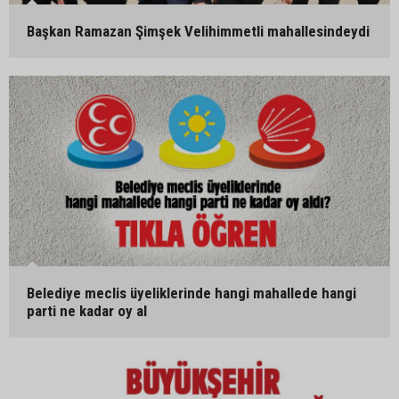
Başkan Ramazan Şimşek Velihimmetli mahallesindeydi
Belediye meclis üyeliklerinde hangi mahallede hangi
parti ne kadar oy al