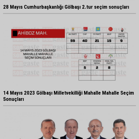
28 Mayıs Cumhurbaşkanlığı Gölbaşı 2.tur seçim sonuçları
14 Mayıs 2023 Gölbaşı Milletvekilliği Mahalle Mahalle Seçim
Sonuçları