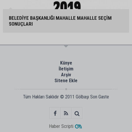
BELEDİYE BAŞKANLIĞI MAHALLE MAHALLE SEÇİM
SONUÇLARI
Künye
İletişim
Arşiv
Sitene Ekle
Tüm Hakları Saklıdır © 2011
Gölbaşı Son Gaste
Haber Scripti