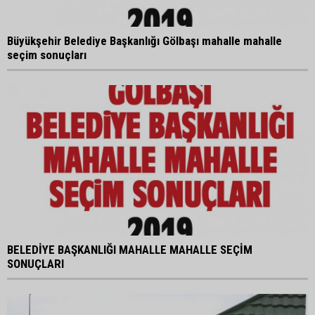
Büyükşehir Belediye Başkanlığı Gölbaşı mahalle mahalle
seçim sonuçları
BELEDİYE BAŞKANLIĞI MAHALLE MAHALLE SEÇİM
SONUÇLARI