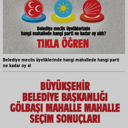
Belediye meclis üyeliklerinde hangi mahallede hangi parti
ne kadar oy al