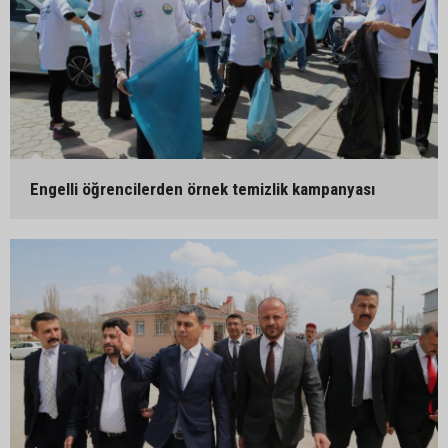
Engelli öğrencilerden örnek temizlik kampanyası