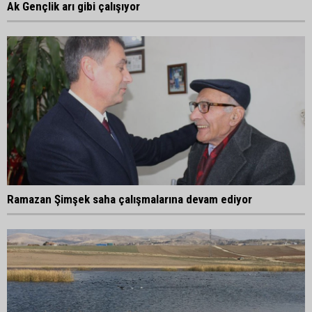
Ak Gençlik arı gibi çalışıyor
Ramazan Şimşek saha çalışmalarına devam ediyor