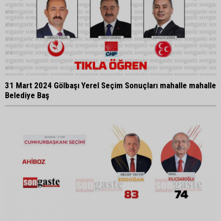
31 Mart 2024 Gölbaşı Yerel Seçim Sonuçları mahalle mahalle
Belediye Baş