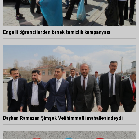
Engelli öğrencilerden örnek temizlik kampanyası
Başkan Ramazan Şimşek Velihimmetli mahallesindeydi