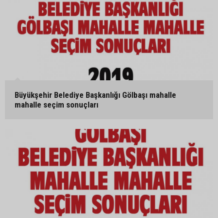
Büyükşehir Belediye Başkanlığı Gölbaşı mahalle
mahalle seçim sonuçları