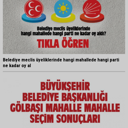
Belediye meclis üyeliklerinde hangi mahallede hangi parti
ne kadar oy al