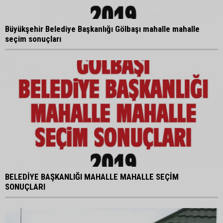
Büyükşehir Belediye Başkanlığı Gölbaşı mahalle mahalle
seçim sonuçları
BELEDİYE BAŞKANLIĞI MAHALLE MAHALLE SEÇİM
SONUÇLARI