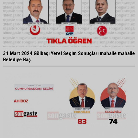
31 Mart 2024 Gölbaşı Yerel Seçim Sonuçları mahalle mahalle
Belediye Baş