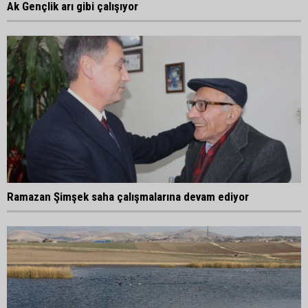
Ak Gençlik arı gibi çalışıyor
Ramazan Şimşek saha çalışmalarına devam ediyor