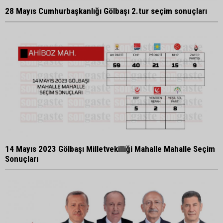
28 Mayıs Cumhurbaşkanlığı Gölbaşı 2.tur seçim sonuçları
14 Mayıs 2023 Gölbaşı Milletvekilliği Mahalle Mahalle Seçim
Sonuçları