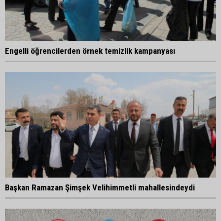
Engelli öğrencilerden örnek temizlik kampanyası
Başkan Ramazan Şimşek Velihimmetli mahallesindeydi