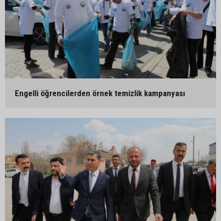
Engelli öğrencilerden örnek temizlik kampanyası