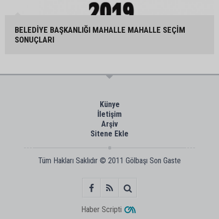
BELEDİYE BAŞKANLIĞI MAHALLE MAHALLE SEÇİM
SONUÇLARI
Künye
İletişim
Arşiv
Sitene Ekle
Tüm Hakları Saklıdır © 2011
Gölbaşı Son Gaste
Haber Scripti