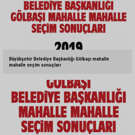
Büyükşehir Belediye Başkanlığı Gölbaşı mahalle
mahalle seçim sonuçları