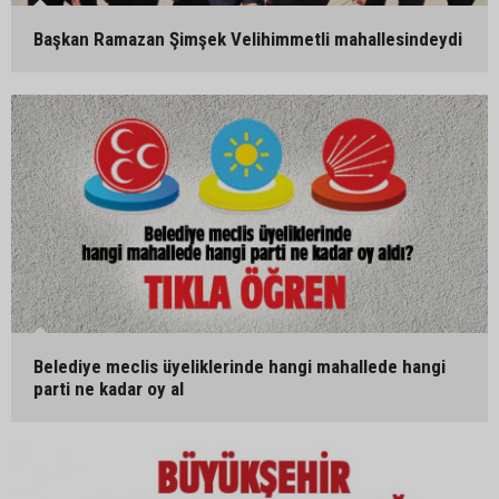
Başkan Ramazan Şimşek Velihimmetli mahallesindeydi
Belediye meclis üyeliklerinde hangi mahallede hangi
parti ne kadar oy al