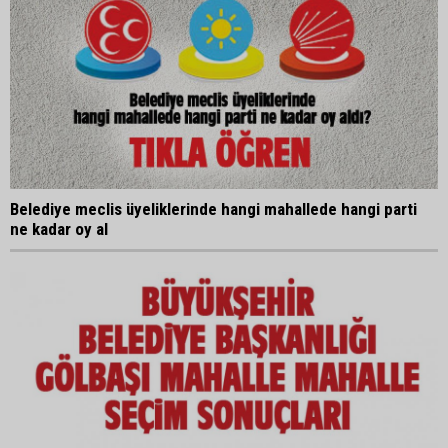
Belediye meclis üyeliklerinde hangi mahallede hangi parti
ne kadar oy al