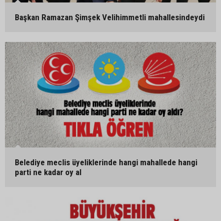
Başkan Ramazan Şimşek Velihimmetli mahallesindeydi
Belediye meclis üyeliklerinde hangi mahallede hangi
parti ne kadar oy al