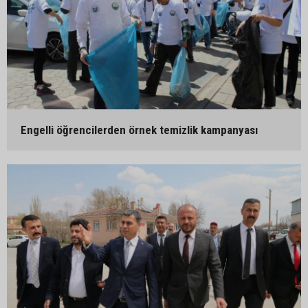
Engelli öğrencilerden örnek temizlik kampanyası