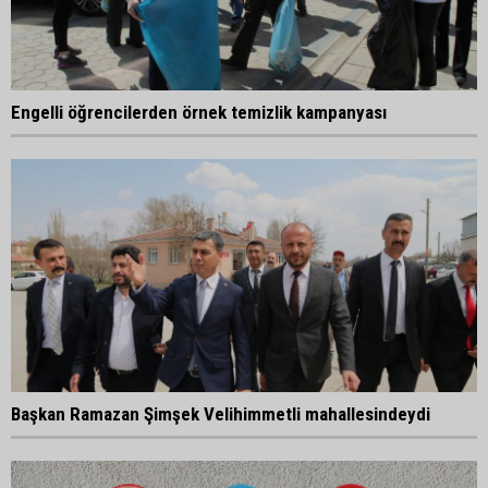
Engelli öğrencilerden örnek temizlik kampanyası
Başkan Ramazan Şimşek Velihimmetli mahallesindeydi