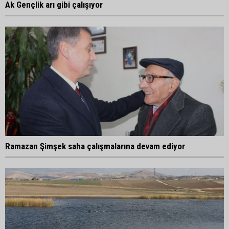
Ak Gençlik arı gibi çalışıyor
Ramazan Şimşek saha çalışmalarına devam ediyor