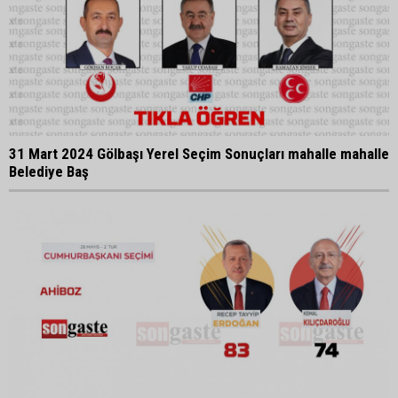
31 Mart 2024 Gölbaşı Yerel Seçim Sonuçları mahalle mahalle
Belediye Baş