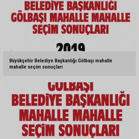
Büyükşehir Belediye Başkanlığı Gölbaşı mahalle
mahalle seçim sonuçları