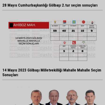
28 Mayıs Cumhurbaşkanlığı Gölbaşı 2.tur seçim sonuçları
14 Mayıs 2023 Gölbaşı Milletvekilliği Mahalle Mahalle Seçim
Sonuçları