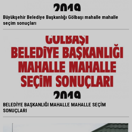
Büyükşehir Belediye Başkanlığı Gölbaşı mahalle mahalle
seçim sonuçları
BELEDİYE BAŞKANLIĞI MAHALLE MAHALLE SEÇİM
SONUÇLARI