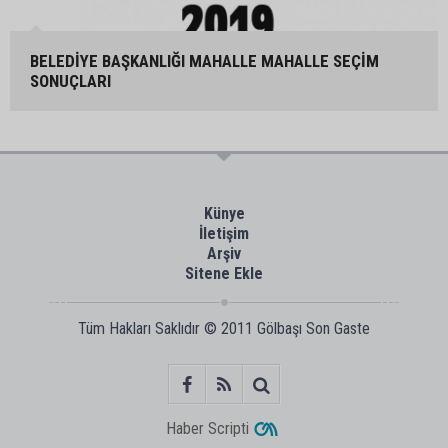
BELEDİYE BAŞKANLIĞI MAHALLE MAHALLE SEÇİM
SONUÇLARI
Künye
İletişim
Arşiv
Sitene Ekle
Tüm Hakları Saklıdır © 2011
Gölbaşı Son Gaste
Haber Scripti