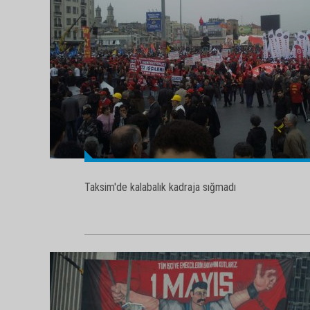
Taksim'de kalabalık kadraja sığmadı