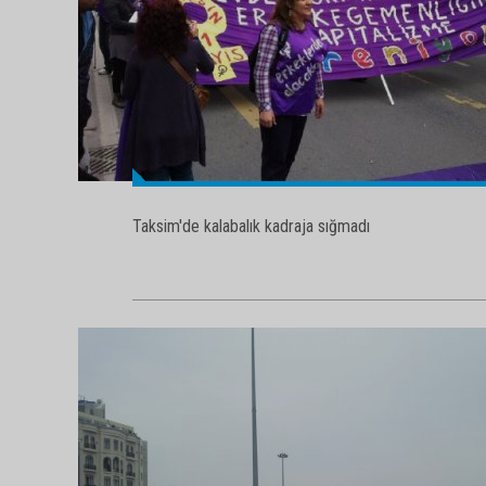
Taksim'de kalabalık kadraja sığmadı