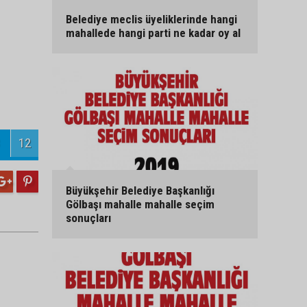
Belediye meclis üyeliklerinde hangi
mahallede hangi parti ne kadar oy al
12
Büyükşehir Belediye Başkanlığı
Gölbaşı mahalle mahalle seçim
sonuçları