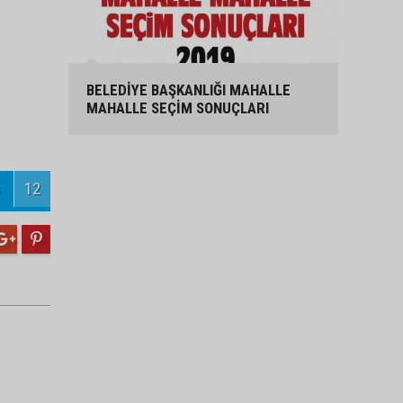
BELEDİYE BAŞKANLIĞI MAHALLE
MAHALLE SEÇİM SONUÇLARI
12