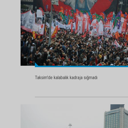
Taksim'de kalabalık kadraja sığmadı