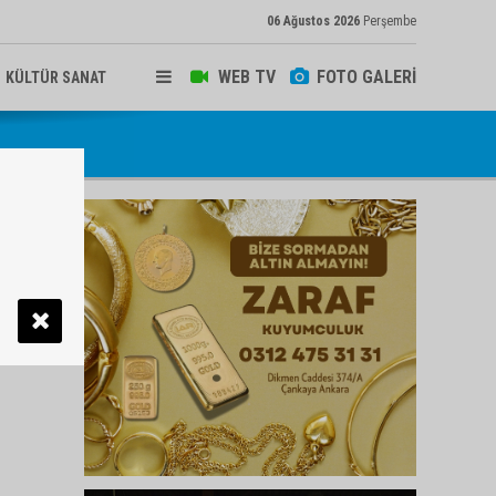
06 Ağustos 2026
Perşembe
WEB TV
FOTO GALERİ
KÜLTÜR SANAT