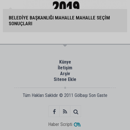
BELEDİYE BAŞKANLIĞI MAHALLE MAHALLE SEÇİM
SONUÇLARI
Künye
İletişim
Arşiv
Sitene Ekle
Tüm Hakları Saklıdır © 2011
Gölbaşı Son Gaste
Haber Scripti