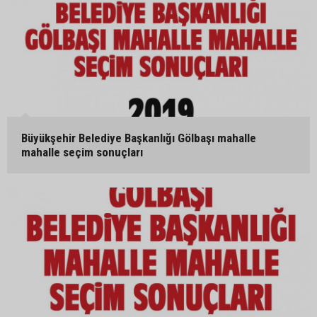
Büyükşehir Belediye Başkanlığı Gölbaşı mahalle
mahalle seçim sonuçları