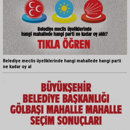
Belediye meclis üyeliklerinde hangi mahallede hangi parti
ne kadar oy al