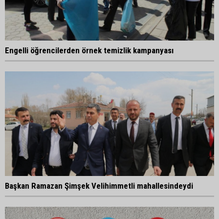
Engelli öğrencilerden örnek temizlik kampanyası
Başkan Ramazan Şimşek Velihimmetli mahallesindeydi