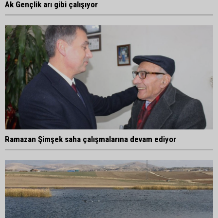
Ak Gençlik arı gibi çalışıyor
Ramazan Şimşek saha çalışmalarına devam ediyor