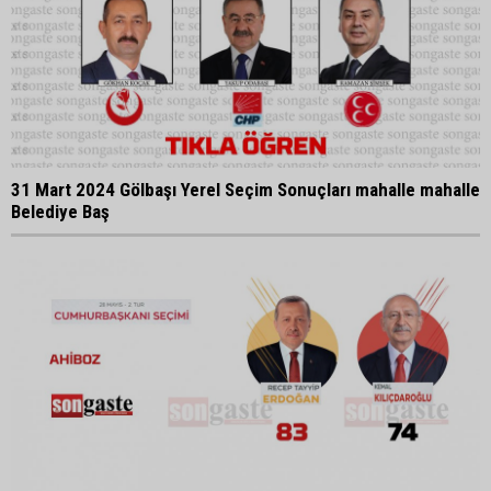
31 Mart 2024 Gölbaşı Yerel Seçim Sonuçları mahalle mahalle
Belediye Baş