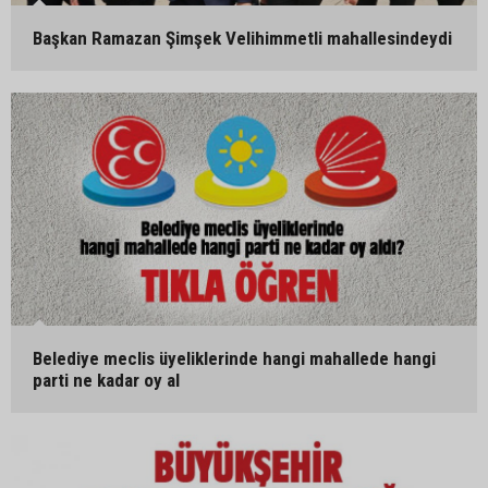
Başkan Ramazan Şimşek Velihimmetli mahallesindeydi
Belediye meclis üyeliklerinde hangi mahallede hangi
parti ne kadar oy al