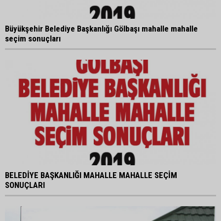
Büyükşehir Belediye Başkanlığı Gölbaşı mahalle mahalle
seçim sonuçları
BELEDİYE BAŞKANLIĞI MAHALLE MAHALLE SEÇİM
SONUÇLARI