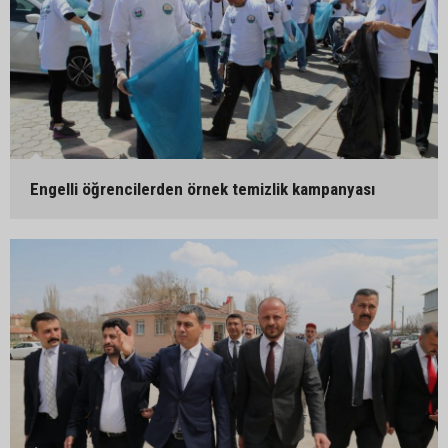
Engelli öğrencilerden örnek temizlik kampanyası