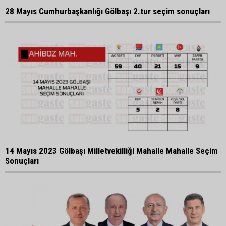
28 Mayıs Cumhurbaşkanlığı Gölbaşı 2.tur seçim sonuçları
14 Mayıs 2023 Gölbaşı Milletvekilliği Mahalle Mahalle Seçim
Sonuçları