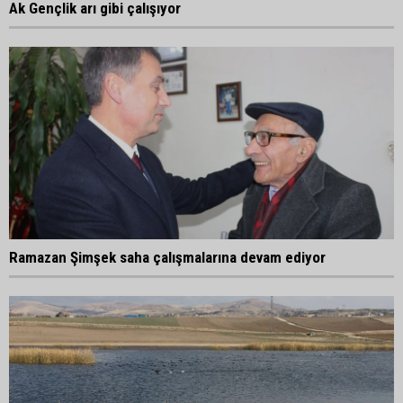
Ak Gençlik arı gibi çalışıyor
Ramazan Şimşek saha çalışmalarına devam ediyor