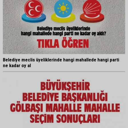
Belediye meclis üyeliklerinde hangi mahallede hangi parti
ne kadar oy al