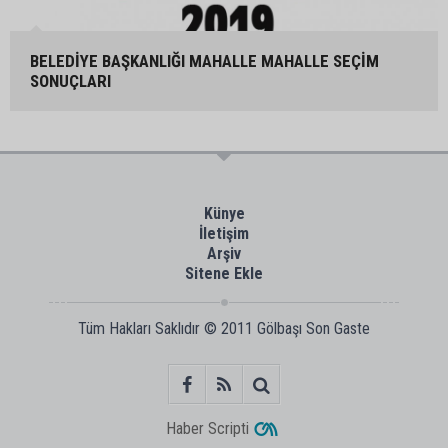
BELEDİYE BAŞKANLIĞI MAHALLE MAHALLE SEÇİM
SONUÇLARI
Künye
İletişim
Arşiv
Sitene Ekle
Tüm Hakları Saklıdır © 2011
Gölbaşı Son Gaste
Haber Scripti