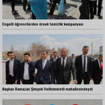
Engelli öğrencilerden örnek temizlik kampanyası
Başkan Ramazan Şimşek Velihimmetli mahallesindeydi