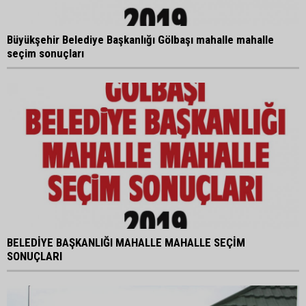
Büyükşehir Belediye Başkanlığı Gölbaşı mahalle mahalle
seçim sonuçları
BELEDİYE BAŞKANLIĞI MAHALLE MAHALLE SEÇİM
SONUÇLARI