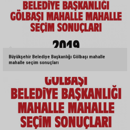
Büyükşehir Belediye Başkanlığı Gölbaşı mahalle
mahalle seçim sonuçları