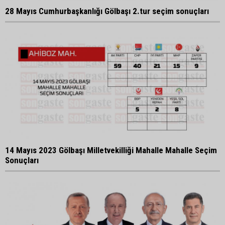
28 Mayıs Cumhurbaşkanlığı Gölbaşı 2.tur seçim sonuçları
14 Mayıs 2023 Gölbaşı Milletvekilliği Mahalle Mahalle Seçim
Sonuçları