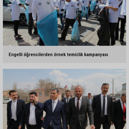
Engelli öğrencilerden örnek temizlik kampanyası