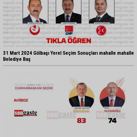
31 Mart 2024 Gölbaşı Yerel Seçim Sonuçları mahalle mahalle
Belediye Baş