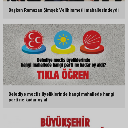
Başkan Ramazan Şimşek Velihimmetli mahallesindeydi
Belediye meclis üyeliklerinde hangi mahallede hangi
parti ne kadar oy al