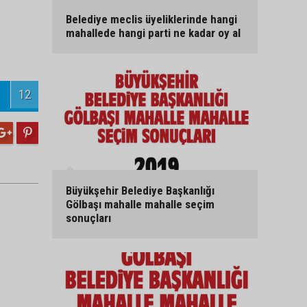
Belediye meclis üyeliklerinde hangi
mahallede hangi parti ne kadar oy al
12
Büyükşehir Belediye Başkanlığı
Gölbaşı mahalle mahalle seçim
sonuçları