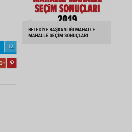
BELEDİYE BAŞKANLIĞI MAHALLE
MAHALLE SEÇİM SONUÇLARI
12