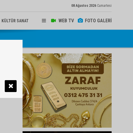
08 Ağustos 2026
Cumartesi
WEB TV
FOTO GALERİ
KÜLTÜR SANAT