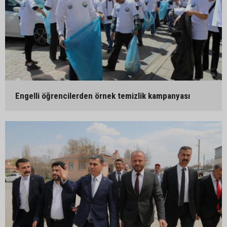
Engelli öğrencilerden örnek temizlik kampanyası