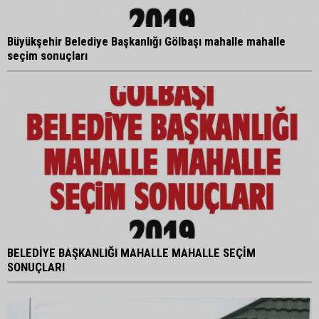
Büyükşehir Belediye Başkanlığı Gölbaşı mahalle mahalle
seçim sonuçları
BELEDİYE BAŞKANLIĞI MAHALLE MAHALLE SEÇİM
SONUÇLARI