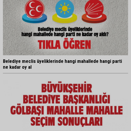
Belediye meclis üyeliklerinde hangi mahallede hangi parti
ne kadar oy al