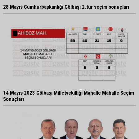
28 Mayıs Cumhurbaşkanlığı Gölbaşı 2.tur seçim sonuçları
14 Mayıs 2023 Gölbaşı Milletvekilliği Mahalle Mahalle Seçim
Sonuçları