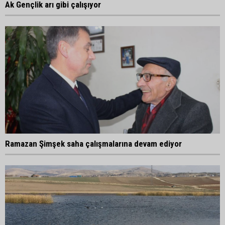
Ak Gençlik arı gibi çalışıyor
Ramazan Şimşek saha çalışmalarına devam ediyor