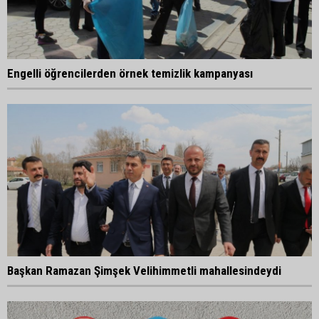
Engelli öğrencilerden örnek temizlik kampanyası
Başkan Ramazan Şimşek Velihimmetli mahallesindeydi