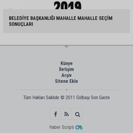
BELEDİYE BAŞKANLIĞI MAHALLE MAHALLE SEÇİM
SONUÇLARI
Künye
İletişim
Arşiv
Sitene Ekle
Tüm Hakları Saklıdır © 2011
Gölbaşı Son Gaste
Haber Scripti