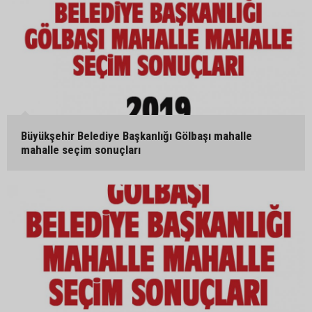
Büyükşehir Belediye Başkanlığı Gölbaşı mahalle
mahalle seçim sonuçları