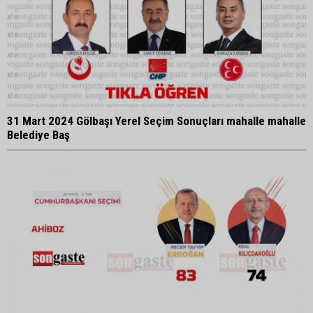
31 Mart 2024 Gölbaşı Yerel Seçim Sonuçları mahalle mahalle
Belediye Baş