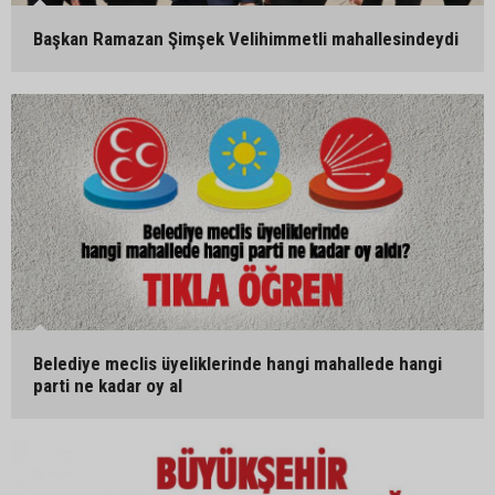
Başkan Ramazan Şimşek Velihimmetli mahallesindeydi
Belediye meclis üyeliklerinde hangi mahallede hangi
parti ne kadar oy al