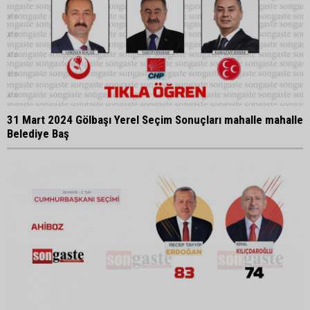
31 Mart 2024 Gölbaşı Yerel Seçim Sonuçları mahalle mahalle
Belediye Baş