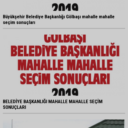
Büyükşehir Belediye Başkanlığı Gölbaşı mahalle mahalle
seçim sonuçları
BELEDİYE BAŞKANLIĞI MAHALLE MAHALLE SEÇİM
SONUÇLARI