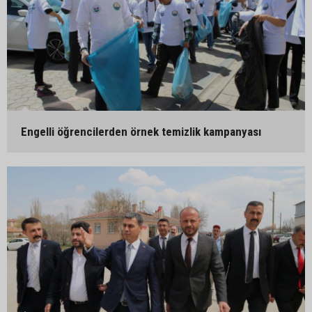
Engelli öğrencilerden örnek temizlik kampanyası