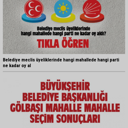
Belediye meclis üyeliklerinde hangi mahallede hangi parti
ne kadar oy al