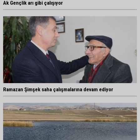
Ak Gençlik arı gibi çalışıyor
Ramazan Şimşek saha çalışmalarına devam ediyor