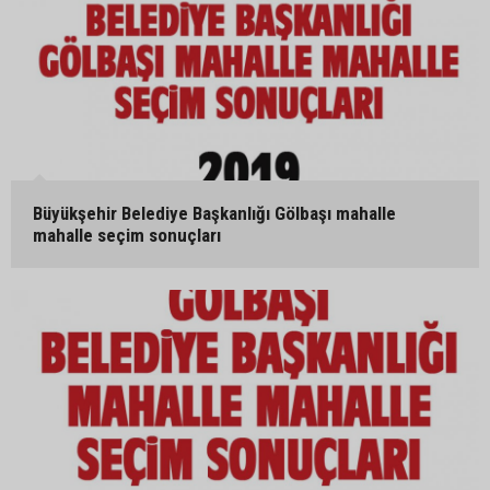
Büyükşehir Belediye Başkanlığı Gölbaşı mahalle
mahalle seçim sonuçları