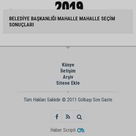
BELEDİYE BAŞKANLIĞI MAHALLE MAHALLE SEÇİM
SONUÇLARI
Künye
İletişim
Arşiv
Sitene Ekle
Tüm Hakları Saklıdır © 2011
Gölbaşı Son Gaste
Haber Scripti