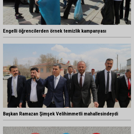
Engelli öğrencilerden örnek temizlik kampanyası
Başkan Ramazan Şimşek Velihimmetli mahallesindeydi