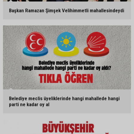
Başkan Ramazan Şimşek Velihimmetli mahallesindeydi
Belediye meclis üyeliklerinde hangi mahallede hangi
parti ne kadar oy al