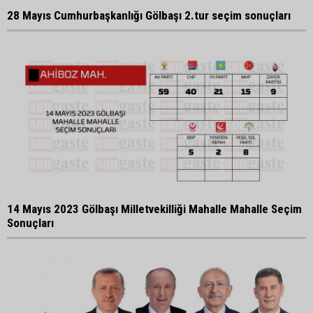
28 Mayıs Cumhurbaşkanlığı Gölbaşı 2.tur seçim sonuçları
14 Mayıs 2023 Gölbaşı Milletvekilliği Mahalle Mahalle Seçim
Sonuçları