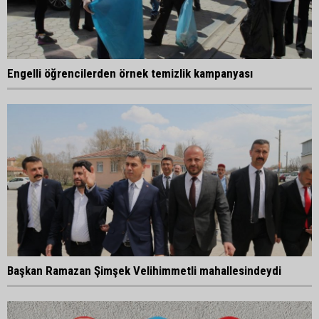
Engelli öğrencilerden örnek temizlik kampanyası
Başkan Ramazan Şimşek Velihimmetli mahallesindeydi