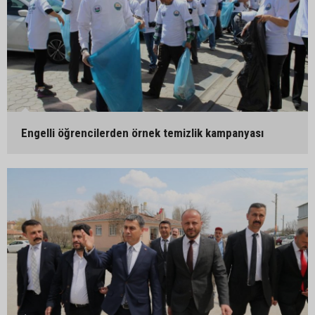
Engelli öğrencilerden örnek temizlik kampanyası