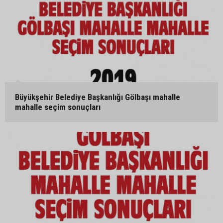
Büyükşehir Belediye Başkanlığı Gölbaşı mahalle
mahalle seçim sonuçları