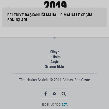
BELEDİYE BAŞKANLIĞI MAHALLE MAHALLE SEÇİM
SONUÇLARI
Künye
İletişim
Arşiv
Sitene Ekle
Tüm Hakları Saklıdır © 2011
Gölbaşı Son Gaste
Haber Scripti