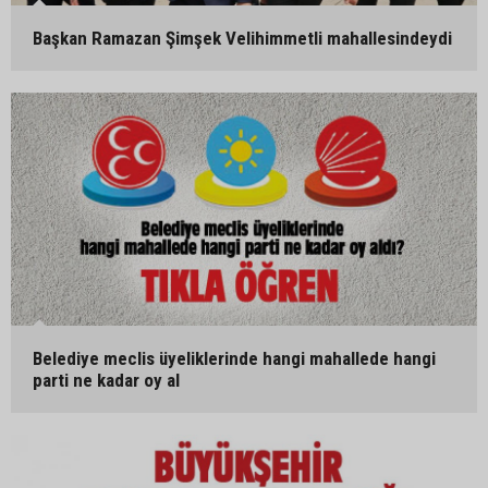
Başkan Ramazan Şimşek Velihimmetli mahallesindeydi
Belediye meclis üyeliklerinde hangi mahallede hangi
parti ne kadar oy al