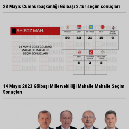
28 Mayıs Cumhurbaşkanlığı Gölbaşı 2.tur seçim sonuçları
14 Mayıs 2023 Gölbaşı Milletvekilliği Mahalle Mahalle Seçim
Sonuçları