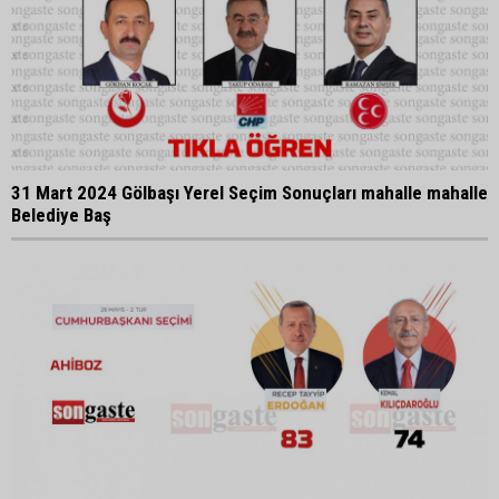
31 Mart 2024 Gölbaşı Yerel Seçim Sonuçları mahalle mahalle
Belediye Baş