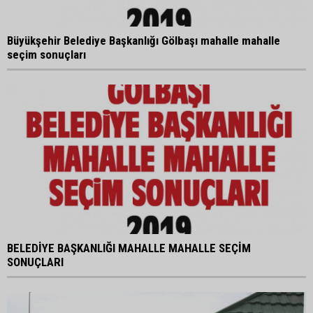
Büyükşehir Belediye Başkanlığı Gölbaşı mahalle mahalle
seçim sonuçları
BELEDİYE BAŞKANLIĞI MAHALLE MAHALLE SEÇİM
SONUÇLARI