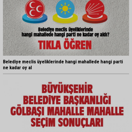
Belediye meclis üyeliklerinde hangi mahallede hangi parti
ne kadar oy al