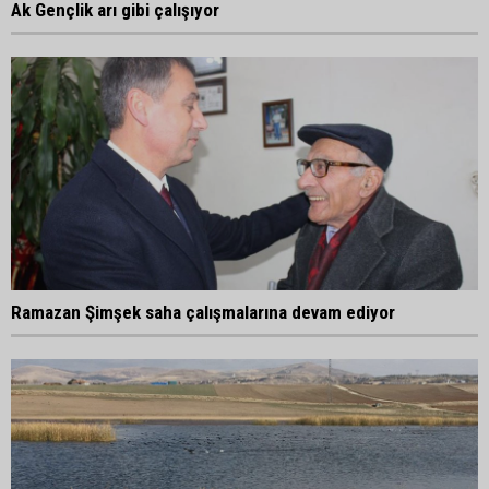
Ak Gençlik arı gibi çalışıyor
Ramazan Şimşek saha çalışmalarına devam ediyor