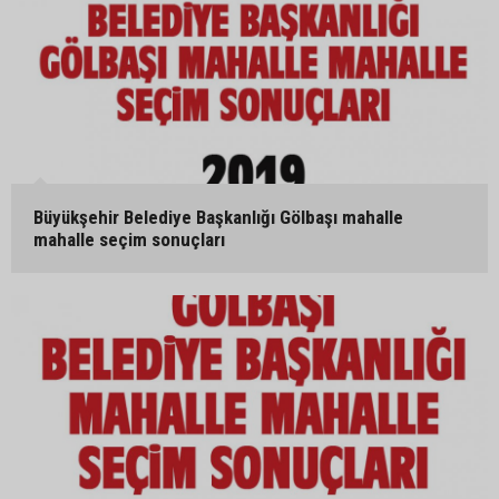
Büyükşehir Belediye Başkanlığı Gölbaşı mahalle
mahalle seçim sonuçları