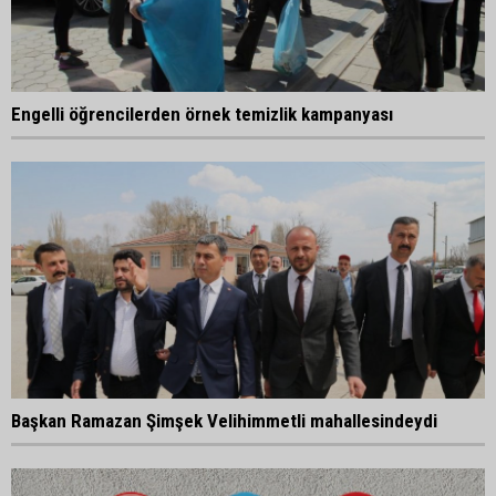
Engelli öğrencilerden örnek temizlik kampanyası
Başkan Ramazan Şimşek Velihimmetli mahallesindeydi