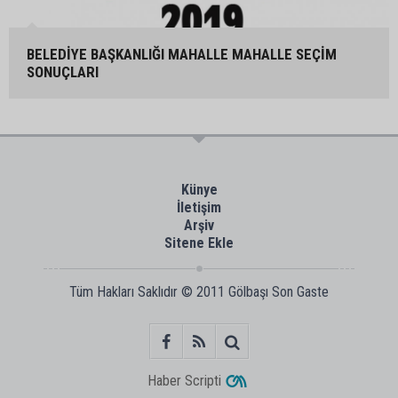
BELEDİYE BAŞKANLIĞI MAHALLE MAHALLE SEÇİM
SONUÇLARI
Künye
İletişim
Arşiv
Sitene Ekle
Tüm Hakları Saklıdır © 2011
Gölbaşı Son Gaste
Haber Scripti