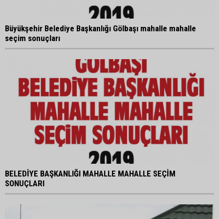
Büyükşehir Belediye Başkanlığı Gölbaşı mahalle mahalle
seçim sonuçları
BELEDİYE BAŞKANLIĞI MAHALLE MAHALLE SEÇİM
SONUÇLARI