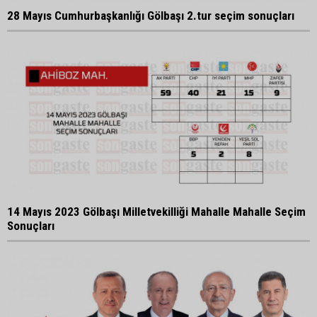
28 Mayıs Cumhurbaşkanlığı Gölbaşı 2.tur seçim sonuçları
14 Mayıs 2023 Gölbaşı Milletvekilliği Mahalle Mahalle Seçim
Sonuçları