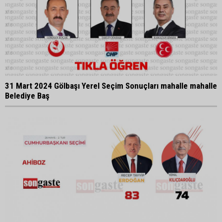
31 Mart 2024 Gölbaşı Yerel Seçim Sonuçları mahalle mahalle
Belediye Baş