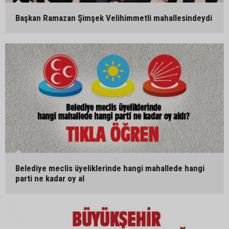
Başkan Ramazan Şimşek Velihimmetli mahallesindeydi
Belediye meclis üyeliklerinde hangi mahallede hangi
parti ne kadar oy al