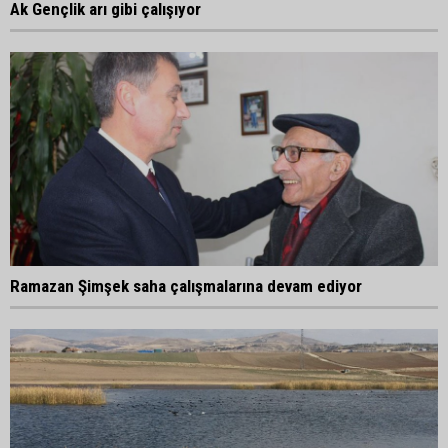
Ak Gençlik arı gibi çalışıyor
Ramazan Şimşek saha çalışmalarına devam ediyor