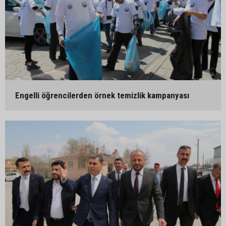
Engelli öğrencilerden örnek temizlik kampanyası