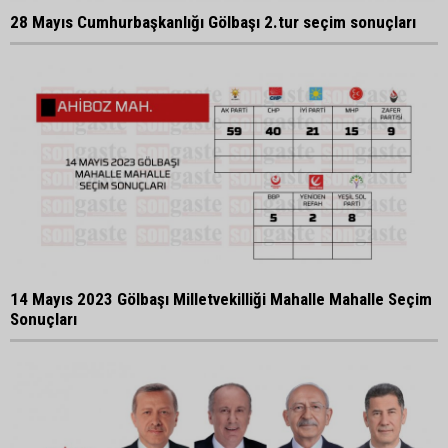
28 Mayıs Cumhurbaşkanlığı Gölbaşı 2.tur seçim sonuçları
14 Mayıs 2023 Gölbaşı Milletvekilliği Mahalle Mahalle Seçim
Sonuçları