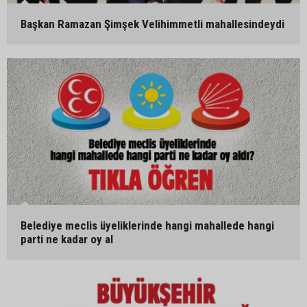
Başkan Ramazan Şimşek Velihimmetli mahallesindeydi
Belediye meclis üyeliklerinde hangi mahallede hangi
parti ne kadar oy al