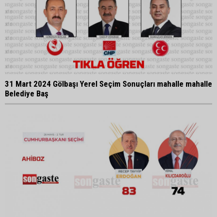
31 Mart 2024 Gölbaşı Yerel Seçim Sonuçları mahalle mahalle
Belediye Baş