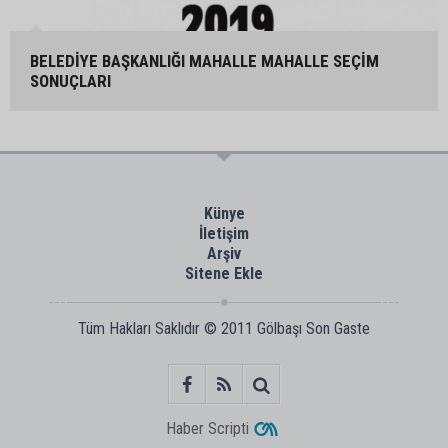
BELEDİYE BAŞKANLIĞI MAHALLE MAHALLE SEÇİM
SONUÇLARI
Künye
İletişim
Arşiv
Sitene Ekle
Tüm Hakları Saklıdır © 2011
Gölbaşı Son Gaste
Haber Scripti