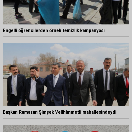
Engelli öğrencilerden örnek temizlik kampanyası
Başkan Ramazan Şimşek Velihimmetli mahallesindeydi