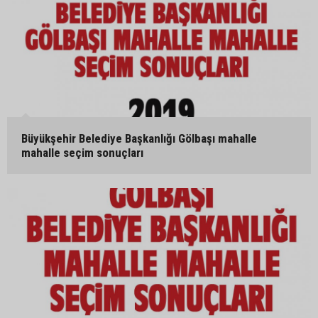
Büyükşehir Belediye Başkanlığı Gölbaşı mahalle
mahalle seçim sonuçları