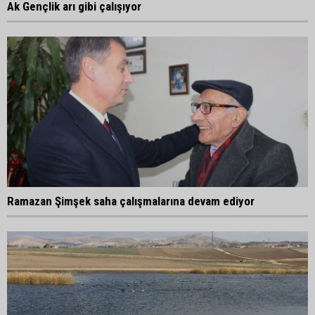
Ak Gençlik arı gibi çalışıyor
Ramazan Şimşek saha çalışmalarına devam ediyor