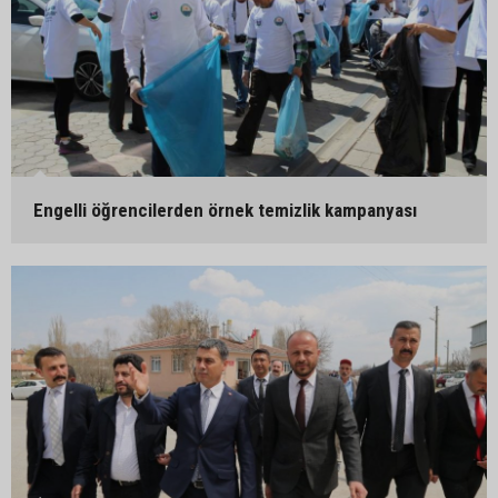
Engelli öğrencilerden örnek temizlik kampanyası