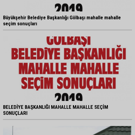
Büyükşehir Belediye Başkanlığı Gölbaşı mahalle mahalle
seçim sonuçları
BELEDİYE BAŞKANLIĞI MAHALLE MAHALLE SEÇİM
SONUÇLARI