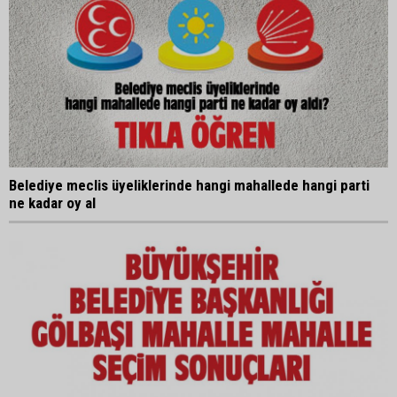
Belediye meclis üyeliklerinde hangi mahallede hangi parti
ne kadar oy al