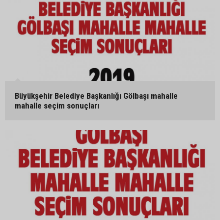
Büyükşehir Belediye Başkanlığı Gölbaşı mahalle
mahalle seçim sonuçları