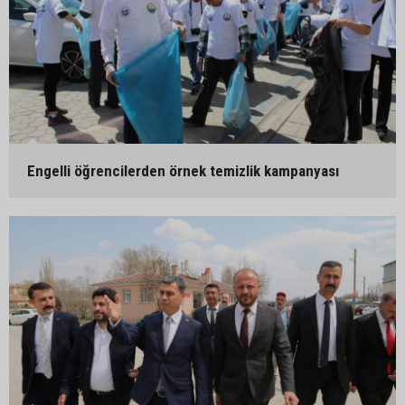
Engelli öğrencilerden örnek temizlik kampanyası