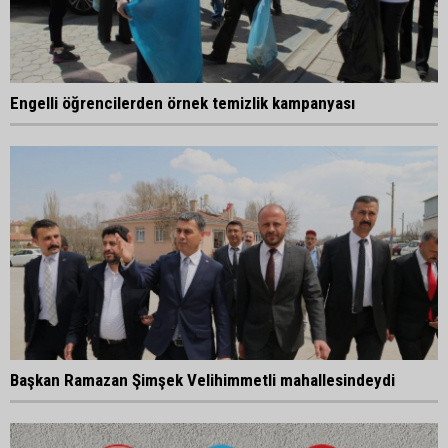
Engelli öğrencilerden örnek temizlik kampanyası
Başkan Ramazan Şimşek Velihimmetli mahallesindeydi