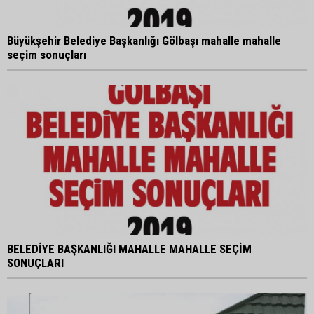
Büyükşehir Belediye Başkanlığı Gölbaşı mahalle mahalle
seçim sonuçları
BELEDİYE BAŞKANLIĞI MAHALLE MAHALLE SEÇİM
SONUÇLARI