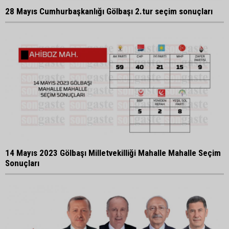
28 Mayıs Cumhurbaşkanlığı Gölbaşı 2.tur seçim sonuçları
14 Mayıs 2023 Gölbaşı Milletvekilliği Mahalle Mahalle Seçim
Sonuçları