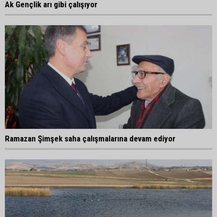
Ak Gençlik arı gibi çalışıyor
Ramazan Şimşek saha çalışmalarına devam ediyor