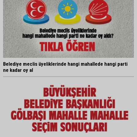
Belediye meclis üyeliklerinde hangi mahallede hangi parti
ne kadar oy al