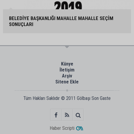
BELEDİYE BAŞKANLIĞI MAHALLE MAHALLE SEÇİM
SONUÇLARI
Künye
İletişim
Arşiv
Sitene Ekle
Tüm Hakları Saklıdır © 2011
Gölbaşı Son Gaste
Haber Scripti