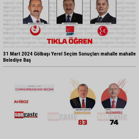
31 Mart 2024 Gölbaşı Yerel Seçim Sonuçları mahalle mahalle
Belediye Baş