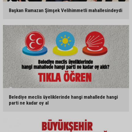
Başkan Ramazan Şimşek Velihimmetli mahallesindeydi
Belediye meclis üyeliklerinde hangi mahallede hangi
parti ne kadar oy al