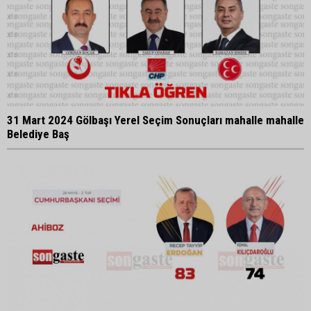
31 Mart 2024 Gölbaşı Yerel Seçim Sonuçları mahalle mahalle
Belediye Baş