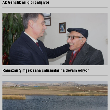
Ak Gençlik arı gibi çalışıyor
Ramazan Şimşek saha çalışmalarına devam ediyor