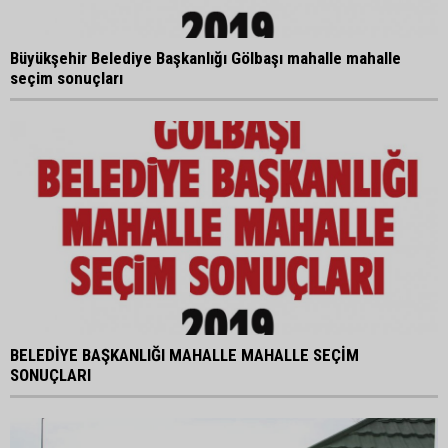
Büyükşehir Belediye Başkanlığı Gölbaşı mahalle mahalle
seçim sonuçları
BELEDİYE BAŞKANLIĞI MAHALLE MAHALLE SEÇİM
SONUÇLARI