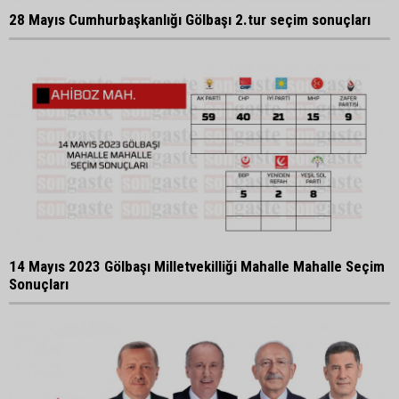
28 Mayıs Cumhurbaşkanlığı Gölbaşı 2.tur seçim sonuçları
14 Mayıs 2023 Gölbaşı Milletvekilliği Mahalle Mahalle Seçim
Sonuçları