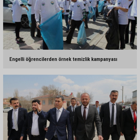
Engelli öğrencilerden örnek temizlik kampanyası