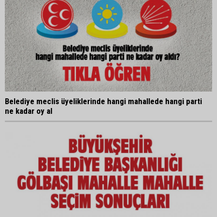
Belediye meclis üyeliklerinde hangi mahallede hangi parti
ne kadar oy al