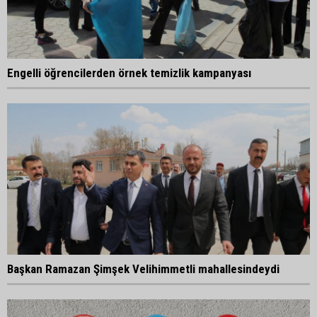
Engelli öğrencilerden örnek temizlik kampanyası
Başkan Ramazan Şimşek Velihimmetli mahallesindeydi