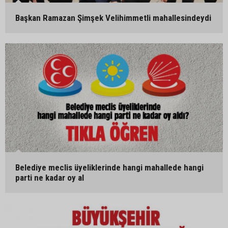
Başkan Ramazan Şimşek Velihimmetli mahallesindeydi
Belediye meclis üyeliklerinde hangi mahallede hangi
parti ne kadar oy al