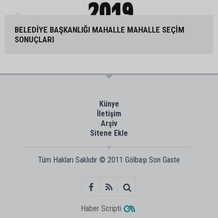
BELEDİYE BAŞKANLIĞI MAHALLE MAHALLE SEÇİM
SONUÇLARI
Künye
İletişim
Arşiv
Sitene Ekle
Tüm Hakları Saklıdır © 2011
Gölbaşı Son Gaste
Haber Scripti