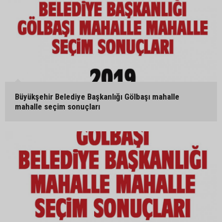
Büyükşehir Belediye Başkanlığı Gölbaşı mahalle
mahalle seçim sonuçları